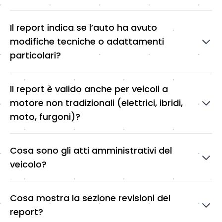
Il report indica se l’auto ha avuto
modifiche tecniche o adattamenti
particolari?
Il report è valido anche per veicoli a
motore non tradizionali (elettrici, ibridi,
moto, furgoni)?
Cosa sono gli atti amministrativi del
veicolo?
Cosa mostra la sezione revisioni del
report?