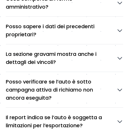
amministrativo?
Posso sapere i dati dei precedenti
proprietari?
La sezione gravami mostra anche i
dettagli dei vincoli?
Posso verificare se l’auto è sotto
campagna attiva di richiamo non
ancora eseguita?
Il report indica se l’auto è soggetta a
limitazioni per l’esportazione?