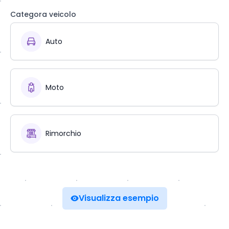
Categora veicolo
Auto
Moto
Rimorchio
Visualizza esempio