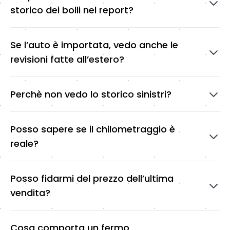
storico dei bolli nel report?
Se l’auto è importata, vedo anche le
revisioni fatte all’estero?
Perchè non vedo lo storico sinistri?
Posso sapere se il chilometraggio è
reale?
Posso fidarmi del prezzo dell’ultima
vendita?
Cosa comporta un fermo