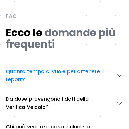
FAQ
Ecco le
domande più
frequenti
Quanto tempo ci vuole per ottenere il
report?
Da dove provengono i dati della
Verifica Veicolo?
Chi può vedere e cosa include lo