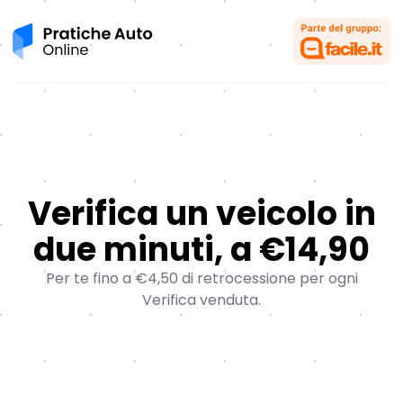
Pratiche Auto Online
Verifica un veicolo in
due minuti, a €14,90
Per te fino a €4,50 di retrocessione per ogni
Verifica venduta.