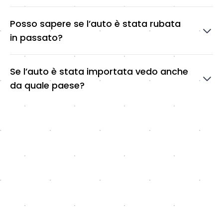
Posso sapere se l’auto è stata rubata
in passato?
Se l’auto è stata importata vedo anche
da quale paese?