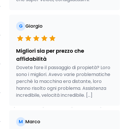
G
Giorgio
Migliori sia per prezzo che
affidabilità
Dovete fare il passaggio di propietà? Loro
sono i migliori. Avevo varie problematiche
perchè la macchina era distante, loro
hanno risolto ogni problema. Assistenza
incredibile, velocità incredibile. [...]
M
Marco