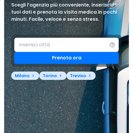
Scegli l’agenzia più conveniente, inserisci i
tuoi dati e prenota la visita medica in pochi
minuti. Facile, veloce e senza stress.
Prenota ora
Milano
Torino
Treviso