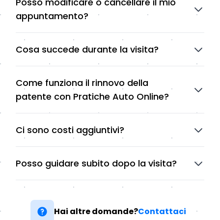
Posso modificare o cancellare il mio
appuntamento?
Cosa succede durante la visita?
Come funziona il rinnovo della
patente con Pratiche Auto Online?
Ci sono costi aggiuntivi?
Posso guidare subito dopo la visita?
Hai altre domande?
Contattaci