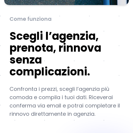
Come funziona
Scegli l’agenzia,
prenota, rinnova
senza
complicazioni.
Confronta i prezzi, scegli l’agenzia più
comoda e compila i tuoi dati. Riceverai
conferma via email e potrai completare il
rinnovo direttamente in agenzia.