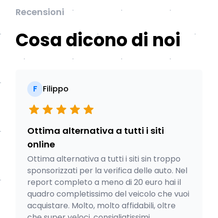
Recensioni
Cosa dicono di noi
F
Filippo
Ottima alternativa a tutti i siti
online
Ottima alternativa a tutti i siti sin troppo
sponsorizzati per la verifica delle auto. Nel
report completo a meno di 20 euro hai il
quadro completissimo del veicolo che vuoi
acquistare. Molto, molto affidabili, oltre
che super veloci, consigliatissimi.