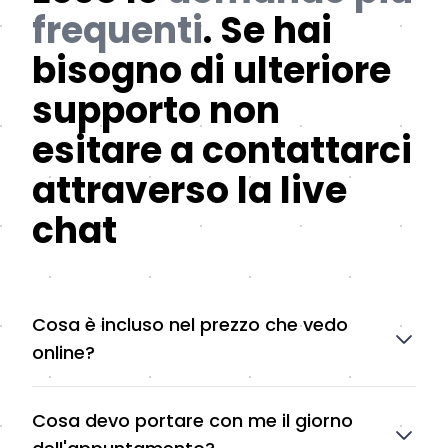
frequenti
. Se hai
bisogno di ulteriore
supporto non
esitare a contattarci
attraverso la live
chat
Cosa è incluso nel prezzo che vedo
online?
Cosa devo portare con me il giorno