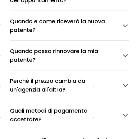
dell'appuntamento?
Quando e come riceverò la nuova
patente?
Quando posso rinnovare la mia
patente?
Perché il prezzo cambia da
un'agenzia all'altra?
Quali metodi di pagamento
accettate?