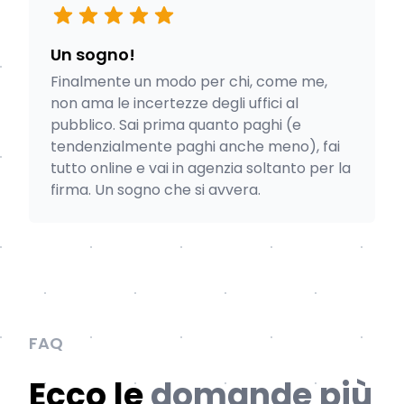
Un sogno!
Finalmente un modo per chi, come me,
non ama le incertezze degli uffici al
pubblico. Sai prima quanto paghi (e
tendenzialmente paghi anche meno), fai
tutto online e vai in agenzia soltanto per la
firma. Un sogno che si avvera.
FAQ
Ecco le
domande più