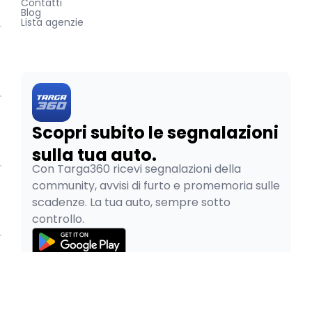
Contatti
Blog
Lista agenzie
Scopri subito le segnalazioni
sulla tua auto.
Con Targa360 ricevi segnalazioni della
community, avvisi di furto e promemoria sulle
scadenze. La tua auto, sempre sotto
controllo.