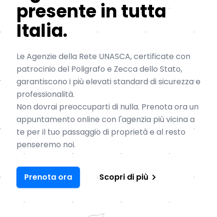
presente in tutta
Italia.
Le Agenzie della Rete UNASCA, certificate con
patrocinio del Poligrafo e Zecca dello Stato,
garantiscono i più elevati standard di sicurezza e
professionalità.
Non dovrai preoccuparti di nulla. Prenota ora un
appuntamento online con l'agenzia più vicina a
te per il tuo passaggio di proprietà e al resto
penseremo noi.
Prenota ora
Scopri di più