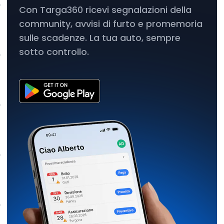
Con Targa360 ricevi segnalazioni della
community, avvisi di furto e promemoria
sulle scadenze. La tua auto, sempre
sotto controllo.