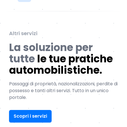
Altri servizi
La soluzione per
tutte
le tue pratiche
automobilistiche.
Passaggi di proprietà, nazionalizzazioni, perdite di
possesso e tanti altri servizi. Tutto in un unico
portale.
Scopri i servizi