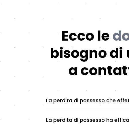
Ecco le
do
bisogno di 
a contat
La perdita di possesso che effe
La perdita di possesso ha effica