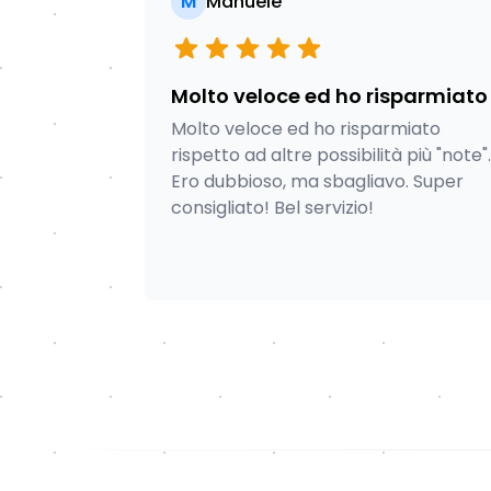
M
Manuele
Molto veloce ed ho risparmiato
Molto veloce ed ho risparmiato
rispetto ad altre possibilità più "note".
Ero dubbioso, ma sbagliavo. Super
consigliato! Bel servizio!