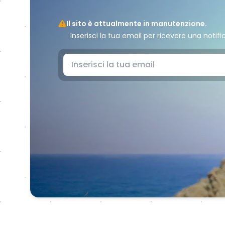
Il sito è attualmente in manutenzione.
Inserisci la tua email per ricevere una notifi