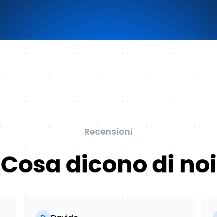
Recensioni
Cosa dicono di noi