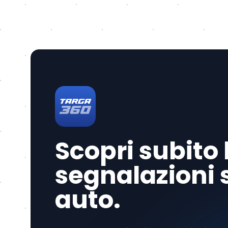
Scopri subito 
segnalazioni 
auto.