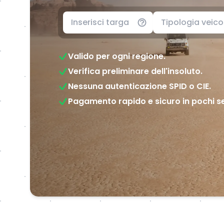
Tipologia veico
Valido per ogni regione.
Verifica preliminare dell'insoluto.
Nessuna autenticazione SPID o CIE.
Pagamento rapido e sicuro in pochi s