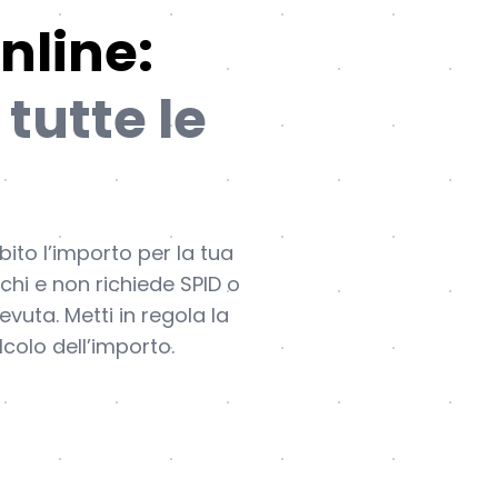
nline:
 tutte le
bito l’importo per la tua
chi e non richiede SPID o
evuta. Metti in regola la
colo dell’importo.