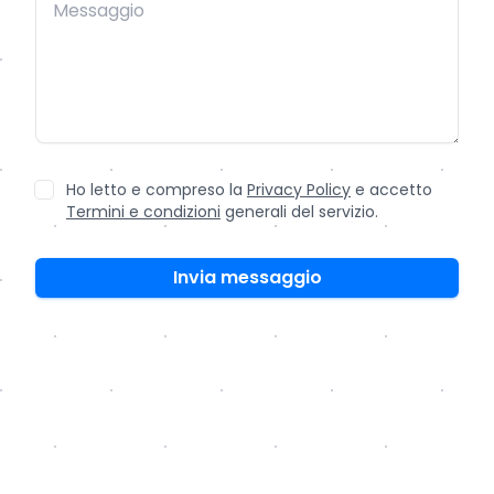
Ho letto e compreso la
Privacy Policy
e accetto
Termini e condizioni
generali del servizio.
Invia messaggio