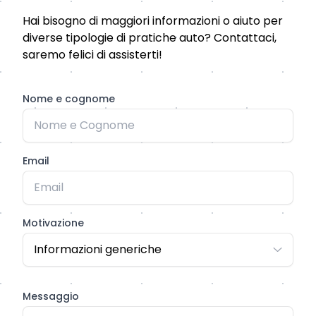
Hai bisogno di maggiori informazioni o aiuto per
diverse tipologie di pratiche auto? Contattaci,
saremo felici di assisterti!
Nome e cognome
Email
Motivazione
Informazioni generiche
Messaggio