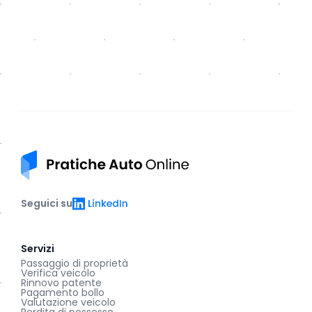
Pratiche auto online
LinkedIn
Seguici su
Servizi
Passaggio di proprietà
Verifica veicolo
Rinnovo patente
Pagamento bollo
Valutazione veicolo