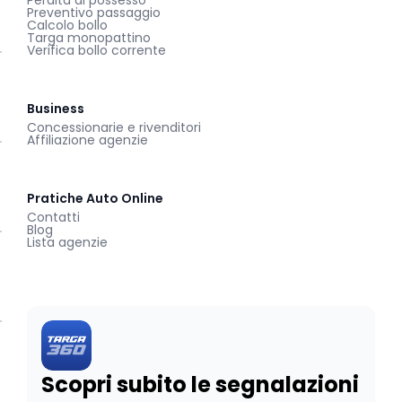
Perdita di possesso
Preventivo passaggio
Calcolo bollo
Targa monopattino
Verifica bollo corrente
Business
Concessionarie e rivenditori
Affiliazione agenzie
Pratiche Auto Online
Contatti
Blog
Lista agenzie
Scopri subito le segnalazioni