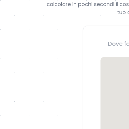
calcolare in pochi secondi il cos
tuo 
Dove fa