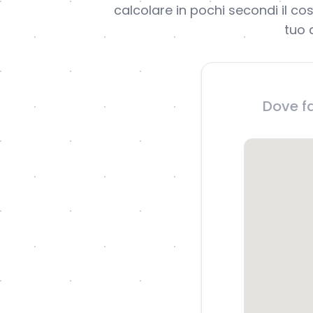
calcolare in pochi secondi il co
tuo 
Dove fa