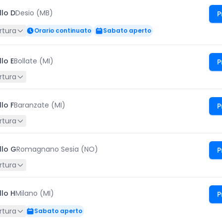
llo D
Desio (MB)
P
rtura
Orario continuato
Sabato aperto
lo E
Bollate (MI)
P
rtura
lo F
Baranzate (MI)
P
rtura
llo G
Romagnano Sesia (NO)
P
rtura
llo H
Milano (MI)
P
rtura
Sabato aperto