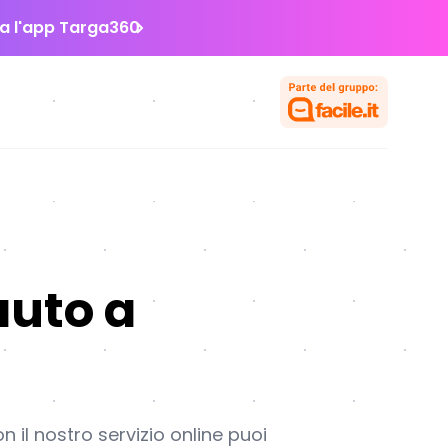
la l'app Targa360
auto a
il nostro servizio online puoi