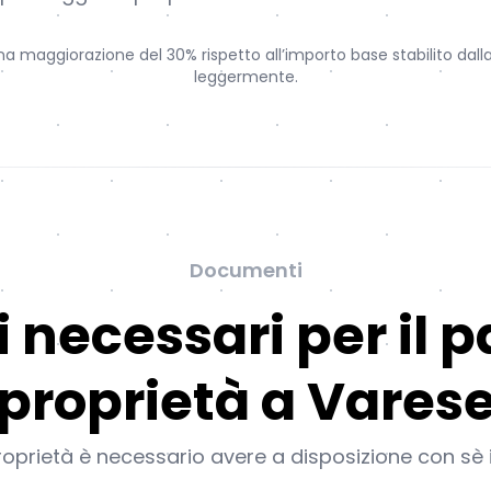
na maggiorazione del 30% rispetto all’importo base stabilito dalla 
leggermente.
Documenti
necessari per il p
proprietà a Vares
prietà è necessario avere a disposizione con sè 