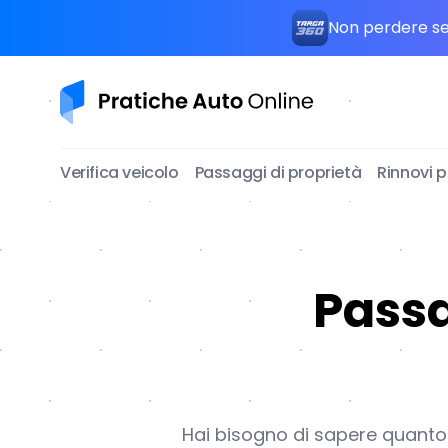
Non perdere seg
Pratiche Auto Online
Verifica veicolo
Passaggi di proprietà
Rinnovi 
Passa
Hai bisogno di sapere quanto 