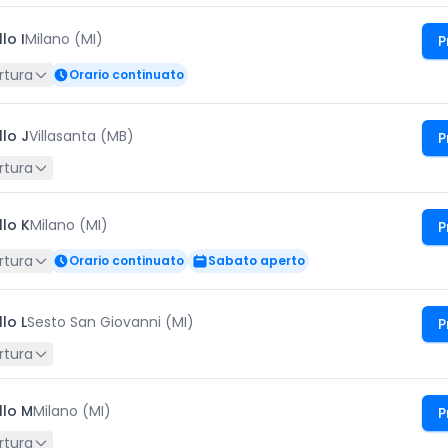
lo I
Milano (MI)
P
rtura
Orario continuato
llo J
Villasanta (MB)
P
rtura
llo K
Milano (MI)
P
rtura
Orario continuato
Sabato aperto
lo L
Sesto San Giovanni (MI)
P
rtura
llo M
Milano (MI)
P
rtura