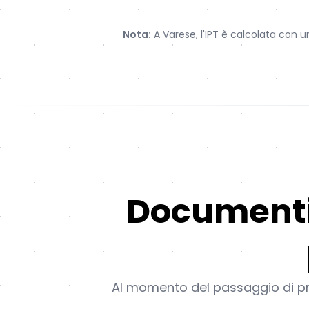
Nota:
A Varese, l'IPT è calcolata con u
Documenti 
Al momento del passaggio di pro