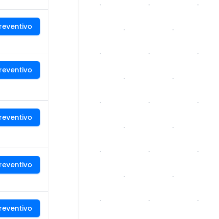
reventivo
reventivo
reventivo
reventivo
reventivo