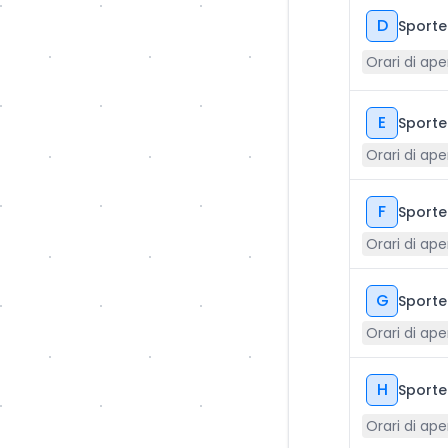
D
Sporte
Orari di ape
E
Sportel
Orari di ape
F
Sportel
Orari di ape
G
Sporte
Orari di ape
H
Sporte
Orari di ape