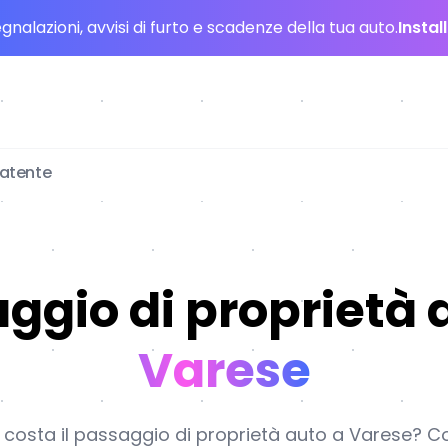
nalazioni, avvisi di furto e scadenze della tua auto.
Instal
patente
ggio di proprietà 
Varese
costa il passaggio di proprietà auto a Varese? Con 