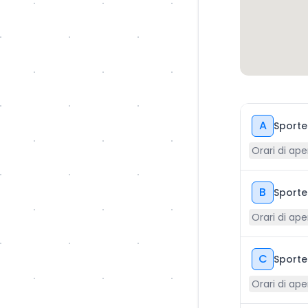
A
Sporte
Orari di ape
B
Sporte
Orari di ape
C
Sporte
Orari di ape