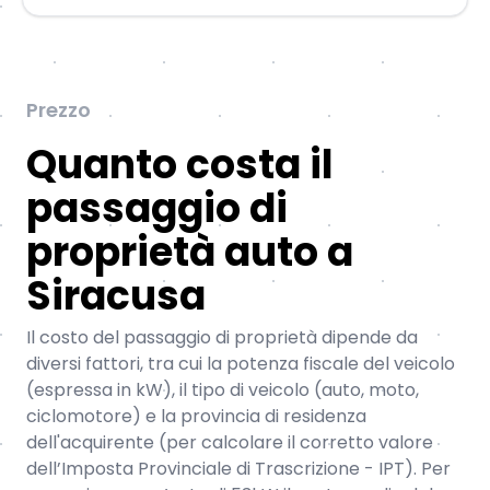
Prezzo
Quanto costa il
passaggio di
proprietà auto a
Siracusa
Il costo del passaggio di proprietà dipende da
diversi fattori, tra cui la potenza fiscale del veicolo
(espressa in kW), il tipo di veicolo (auto, moto,
ciclomotore) e la provincia di residenza
dell'acquirente (per calcolare il corretto valore
dell’Imposta Provinciale di Trascrizione - IPT). Per