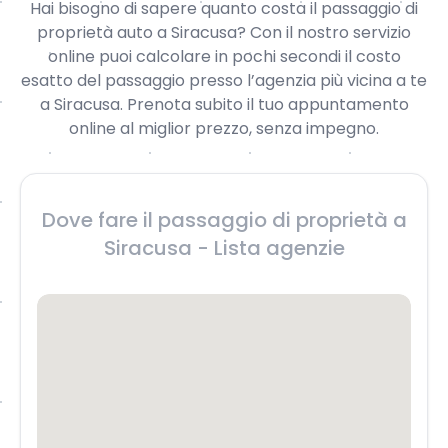
Hai bisogno di sapere quanto costa il passaggio di
proprietà auto a Siracusa? Con il nostro servizio
online puoi calcolare in pochi secondi il costo
esatto del passaggio presso l’agenzia più vicina a te
a Siracusa. Prenota subito il tuo appuntamento
online al miglior prezzo, senza impegno.
Dove fare il passaggio di proprietà a
Siracusa - Lista agenzie