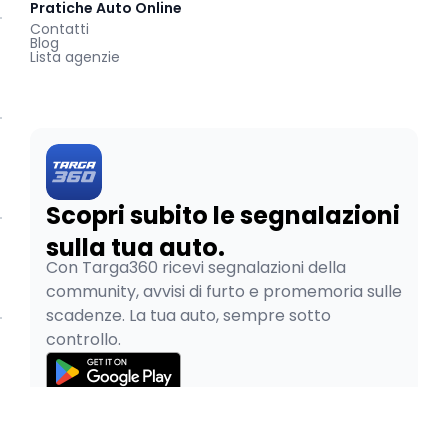
Pratiche Auto Online
Contatti
Blog
Lista agenzie
Scopri subito le segnalazioni
sulla tua auto.
Con Targa360 ricevi segnalazioni della
community, avvisi di furto e promemoria sulle
scadenze. La tua auto, sempre sotto
controllo.