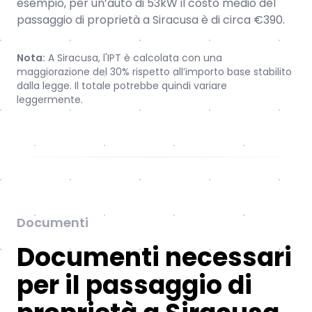
esempio, per un’auto di 53kW il costo medio del
passaggio di proprietà a Siracusa è di circa €390.
Nota:
A Siracusa, l'IPT è calcolata con una
maggiorazione del 30% rispetto all’importo base stabilito
dalla legge. Il totale potrebbe quindi variare
leggermente.
Documenti
Documenti necessari
per il passaggio di