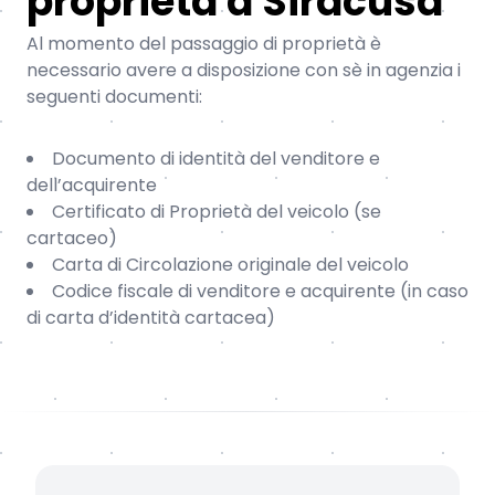
proprietà a Siracusa
Al momento del passaggio di proprietà è
necessario avere a disposizione con sè in agenzia i
seguenti documenti:
Documento di identità del venditore e
dell’acquirente
Certificato di Proprietà del veicolo (se
cartaceo)
Carta di Circolazione originale del veicolo
Codice fiscale di venditore e acquirente (in caso
di carta d’identità cartacea)