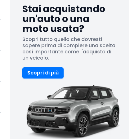
Stai acquistando
un'auto o una
moto usata?
Scopri tutto quello che dovresti
sapere prima di compiere una scelta
così importante come l'acquisto di
un veicolo.
Scopri di più