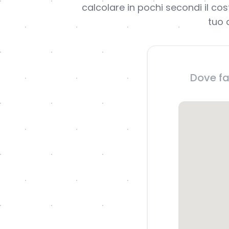
calcolare in pochi secondi il co
tuo 
Dove fa