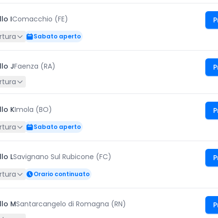
lo I
Comacchio (FE)
P
rtura
Sabato aperto
llo J
Faenza (RA)
P
rtura
llo K
Imola (BO)
P
rtura
Sabato aperto
lo L
Savignano Sul Rubicone (FC)
P
rtura
Orario continuato
llo M
Santarcangelo di Romagna (RN)
P