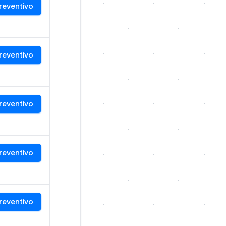
reventivo
reventivo
reventivo
reventivo
reventivo