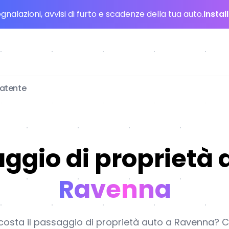
nalazioni, avvisi di furto e scadenze della tua auto.
Instal
patente
ggio di proprietà 
Ravenna
osta il passaggio di proprietà auto a Ravenna? Con