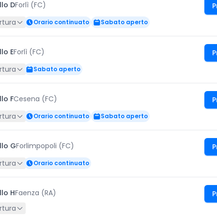
llo D
Forlì (FC)
P
rtura
Orario continuato
Sabato aperto
lo E
Forlì (FC)
P
rtura
Sabato aperto
lo F
Cesena (FC)
P
rtura
Orario continuato
Sabato aperto
llo G
Forlimpopoli (FC)
P
rtura
Orario continuato
llo H
Faenza (RA)
P
rtura