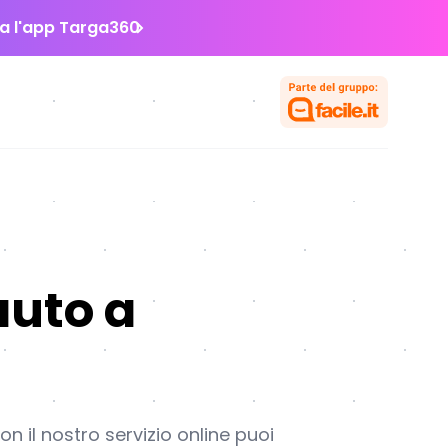
la l'app Targa360
auto a
 il nostro servizio online puoi