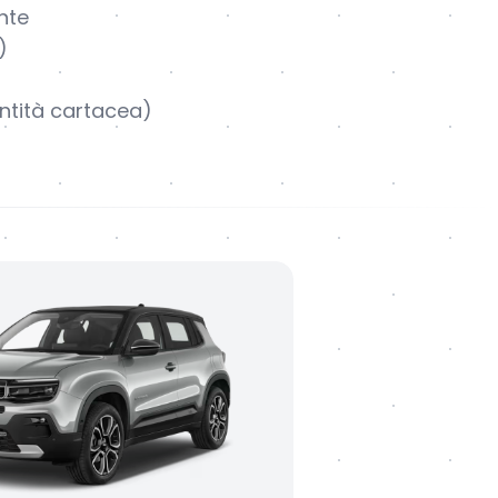
nte
)
entità cartacea)