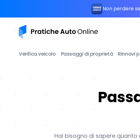
Non perdere seg
Pratiche Auto Online
Verifica veicolo
Passaggi di proprietà
Rinnovi 
Passa
Hai bisogno di sapere quanto c