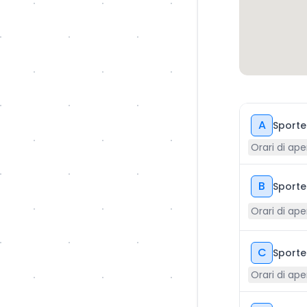
A
Sporte
Orari di ape
B
Sporte
Orari di ape
C
Sporte
Orari di ape