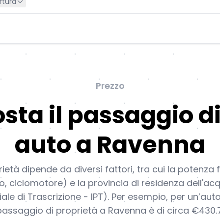
rtura
Prezzo
sta il passaggio di
auto a Ravenna
ietà dipende da diversi fattori, tra cui la potenza 
to, ciclomotore) e la provincia di residenza dell'acq
iale di Trascrizione - IPT). Per esempio, per un’aut
passaggio di proprietà a Ravenna è di circa €430.7