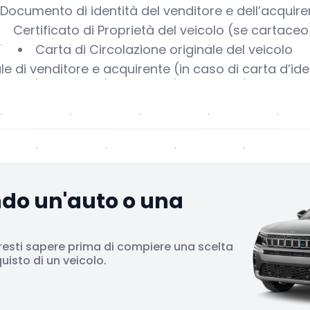
Documento di identità del venditore e dell’acquire
Certificato di Proprietà del veicolo (se cartaceo
Carta di Circolazione originale del veicolo
le di venditore e acquirente (in caso di carta d’id
ndo un'auto o una
resti sapere prima di compiere una scelta
isto di un veicolo.