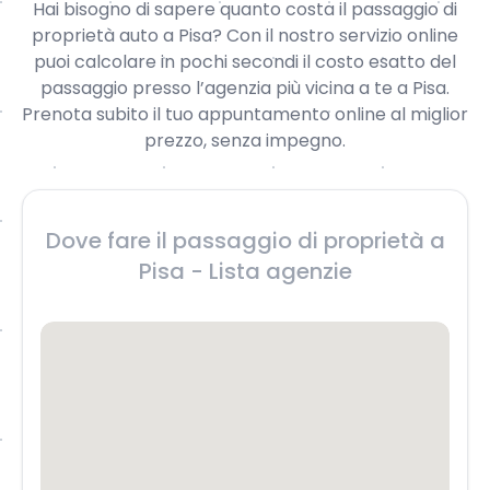
Hai bisogno di sapere quanto costa il passaggio di
proprietà auto a Pisa? Con il nostro servizio online
puoi calcolare in pochi secondi il costo esatto del
passaggio presso l’agenzia più vicina a te a Pisa.
Prenota subito il tuo appuntamento online al miglior
prezzo, senza impegno.
Dove fare il passaggio di proprietà a
Pisa - Lista agenzie