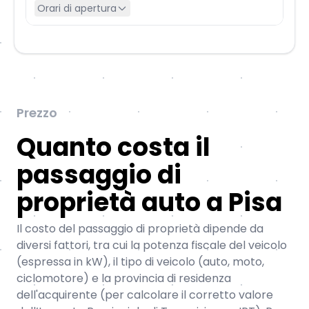
Orari di apertura
Prezzo
Quanto costa il
passaggio di
proprietà auto a Pisa
Il costo del passaggio di proprietà dipende da
diversi fattori, tra cui la potenza fiscale del veicolo
(espressa in kW), il tipo di veicolo (auto, moto,
ciclomotore) e la provincia di residenza
dell'acquirente (per calcolare il corretto valore