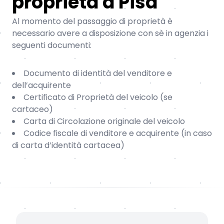
proprietà a Pisa
Al momento del passaggio di proprietà è
necessario avere a disposizione con sè in agenzia i
seguenti documenti:
Documento di identità del venditore e
dell’acquirente
Certificato di Proprietà del veicolo (se
cartaceo)
Carta di Circolazione originale del veicolo
Codice fiscale di venditore e acquirente (in caso
di carta d’identità cartacea)