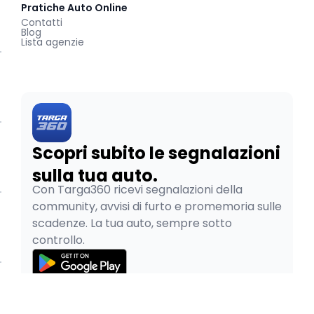
Pratiche Auto Online
Contatti
Blog
Lista agenzie
Scopri subito le segnalazioni
sulla tua auto.
Con Targa360 ricevi segnalazioni della
community, avvisi di furto e promemoria sulle
scadenze. La tua auto, sempre sotto
controllo.