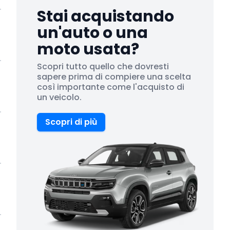
Stai acquistando
un'auto o una
moto usata?
Scopri tutto quello che dovresti
sapere prima di compiere una scelta
così importante come l'acquisto di
un veicolo.
Scopri di più