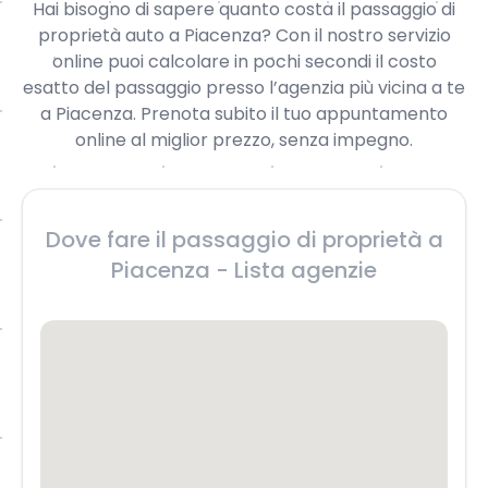
Hai bisogno di sapere quanto costa il passaggio di
proprietà auto a Piacenza? Con il nostro servizio
online puoi calcolare in pochi secondi il costo
esatto del passaggio presso l’agenzia più vicina a te
a Piacenza. Prenota subito il tuo appuntamento
online al miglior prezzo, senza impegno.
Dove fare il passaggio di proprietà a
Piacenza - Lista agenzie