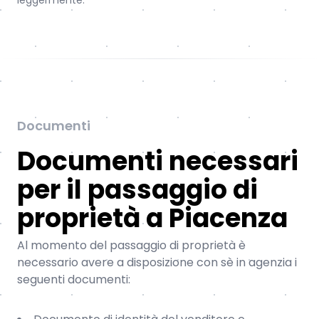
leggermente.
Documenti
Documenti necessari
per il passaggio di
proprietà a Piacenza
Al momento del passaggio di proprietà è
necessario avere a disposizione con sè in agenzia i
seguenti documenti: