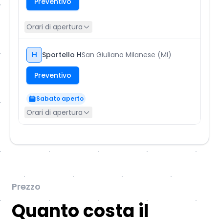
Preventivo
Orari di apertura
H
Sportello H
San Giuliano Milanese (MI)
Preventivo
Sabato aperto
Orari di apertura
Prezzo
Quanto costa il