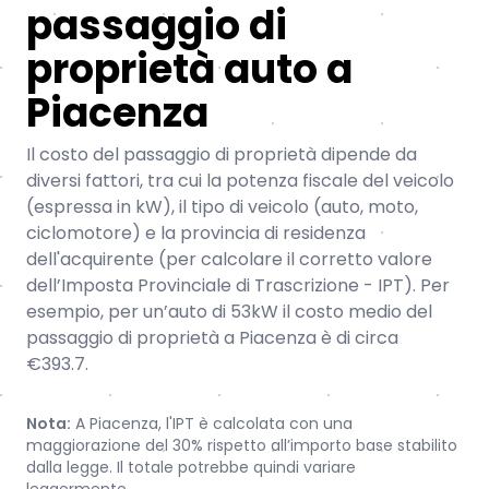
passaggio di
proprietà auto a
Piacenza
Il costo del passaggio di proprietà dipende da
diversi fattori, tra cui la potenza fiscale del veicolo
(espressa in kW), il tipo di veicolo (auto, moto,
ciclomotore) e la provincia di residenza
dell'acquirente (per calcolare il corretto valore
dell’Imposta Provinciale di Trascrizione - IPT). Per
esempio, per un’auto di 53kW il costo medio del
passaggio di proprietà a Piacenza è di circa
€393.7.
Nota:
A Piacenza, l'IPT è calcolata con una
maggiorazione del 30% rispetto all’importo base stabilito
dalla legge. Il totale potrebbe quindi variare