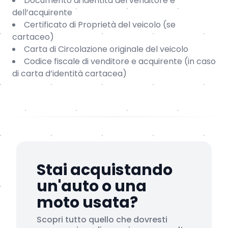
Documento di identità del venditore e
dell’acquirente
Certificato di Proprietà del veicolo (se
cartaceo)
Carta di Circolazione originale del veicolo
Codice fiscale di venditore e acquirente (in caso
di carta d’identità cartacea)
Stai acquistando
un'auto o una
moto usata?
Scopri tutto quello che dovresti