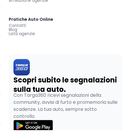
Affiliazione agenzie
Pratiche Auto Online
Contatti
Blog
Lista agenzie
Scopri subito le segnalazioni
sulla tua auto.
Con Targa360 ricevi segnalazioni della
community, avvisi di furto e promemoria sulle
scadenze. La tua auto, sempre sotto
controllo.