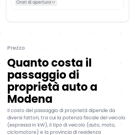
Orari di apertura
Prezzo
Quanto costa il
passaggio di
proprietà auto a
Modena
Il costo del passaggio di proprietà dipende da
diversi fattori, tra cui la potenza fiscale del veicolo
(espressa in kW), il tipo di veicolo (auto, moto,
ciclomotore) e la provincia di residenza