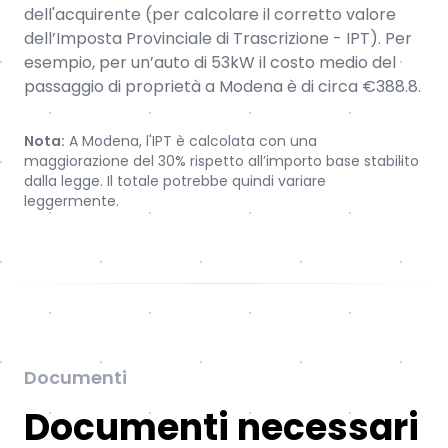
dell'acquirente (per calcolare il corretto valore
dell’Imposta Provinciale di Trascrizione - IPT). Per
esempio, per un’auto di 53kW il costo medio del
passaggio di proprietà a Modena è di circa €388.8.
Nota:
A Modena, l'IPT è calcolata con una
maggiorazione del 30% rispetto all’importo base stabilito
dalla legge. Il totale potrebbe quindi variare
leggermente.
Documenti
Documenti necessari