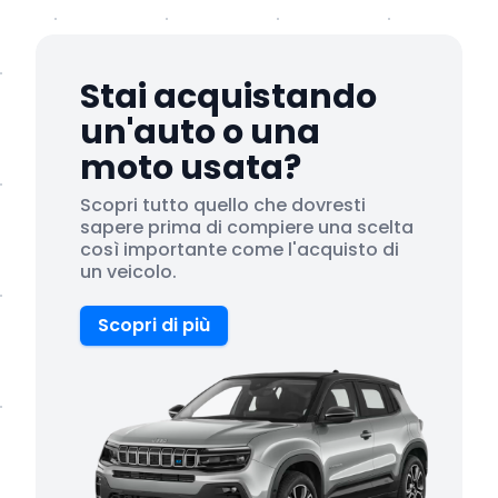
Stai acquistando
un'auto o una
moto usata?
Scopri tutto quello che dovresti
sapere prima di compiere una scelta
così importante come l'acquisto di
un veicolo.
Scopri di più