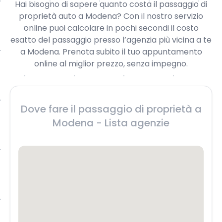
Hai bisogno di sapere quanto costa il passaggio di
proprietà auto a Modena? Con il nostro servizio
online puoi calcolare in pochi secondi il costo
esatto del passaggio presso l’agenzia più vicina a te
a Modena. Prenota subito il tuo appuntamento
online al miglior prezzo, senza impegno.
Dove fare il passaggio di proprietà a
Modena - Lista agenzie