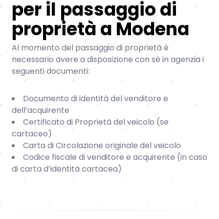
per il passaggio di
proprietà a Modena
Al momento del passaggio di proprietà è
necessario avere a disposizione con sè in agenzia i
seguenti documenti:
Documento di identità del venditore e
dell’acquirente
Certificato di Proprietà del veicolo (se
cartaceo)
Carta di Circolazione originale del veicolo
Codice fiscale di venditore e acquirente (in caso
di carta d’identità cartacea)