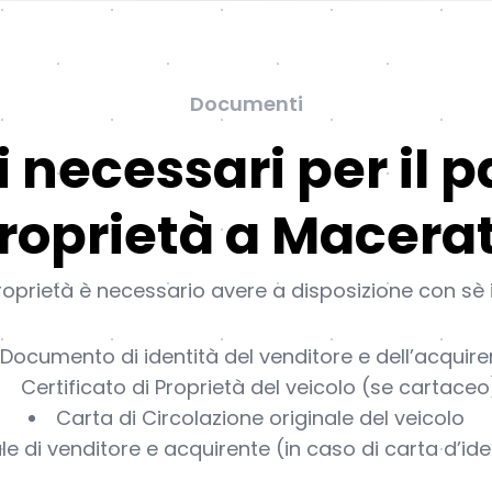
Documenti
necessari per il p
roprietà a Macera
prietà è necessario avere a disposizione con sè 
Documento di identità del venditore e dell’acquire
Certificato di Proprietà del veicolo (se cartaceo
Carta di Circolazione originale del veicolo
le di venditore e acquirente (in caso di carta d’id