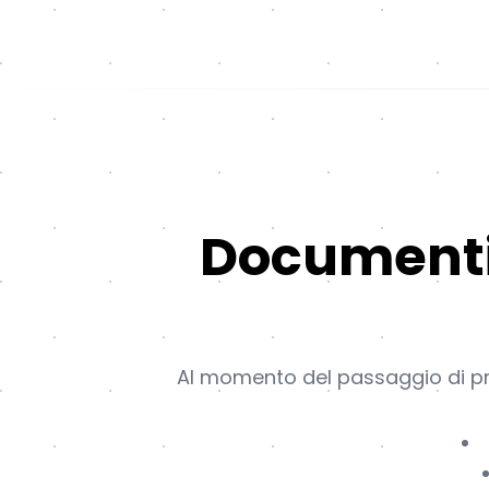
Documenti 
Al momento del passaggio di pro