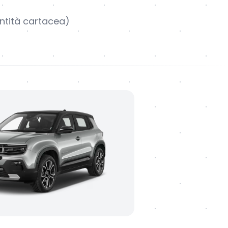
entità cartacea)