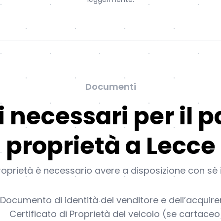
Documenti
necessari per il p
proprietà a Lecce
prietà è necessario avere a disposizione con sè 
Documento di identità del venditore e dell’acquire
Certificato di Proprietà del veicolo (se cartaceo