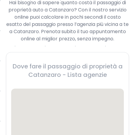
Hai bisogno di sapere quanto costa il passaggio di
proprietà auto a Catanzaro? Con il nostro servizio
online puoi calcolare in pochi secondi il costo
esatto del passaggio presso l’agenzia più vicina a te
a Catanzaro. Prenota subito il tuo appuntamento
online al miglior prezzo, senza impegno.
Dove fare il passaggio di proprietà a
Catanzaro - Lista agenzie