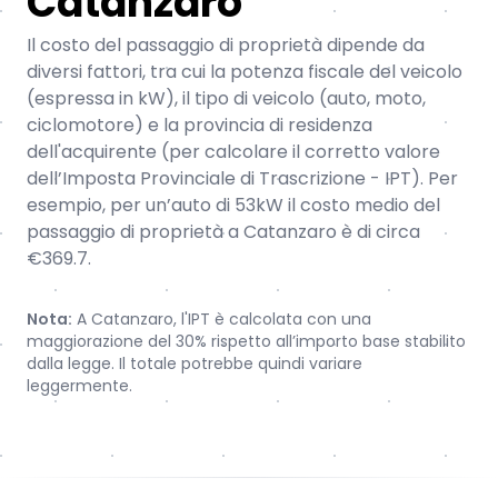
Catanzaro
Il costo del passaggio di proprietà dipende da
diversi fattori, tra cui la potenza fiscale del veicolo
(espressa in kW), il tipo di veicolo (auto, moto,
ciclomotore) e la provincia di residenza
dell'acquirente (per calcolare il corretto valore
dell’Imposta Provinciale di Trascrizione - IPT). Per
esempio, per un’auto di 53kW il costo medio del
passaggio di proprietà a Catanzaro è di circa
€369.7.
Nota:
A Catanzaro, l'IPT è calcolata con una
maggiorazione del 30% rispetto all’importo base stabilito
dalla legge. Il totale potrebbe quindi variare
leggermente.