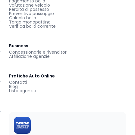
Pagamento bollo
Valutazione veicolo
Perdita di possesso
Preventivo passaggio
Calcolo bollo
Targa monopattino
Verifica bollo corrente
Business
Concessionarie e rivenditori
Affiliazione agenzie
Pratiche Auto Online
Contatti
Blog
Lista agenzie