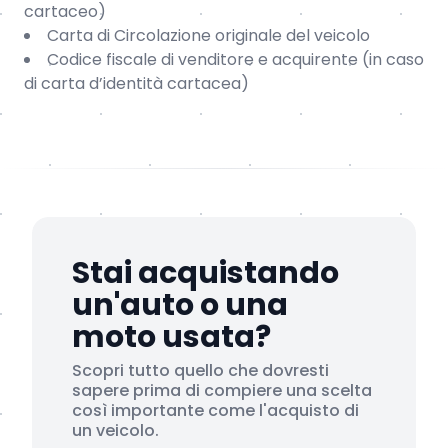
cartaceo)
Carta di Circolazione originale del veicolo
Codice fiscale di venditore e acquirente (in caso
di carta d’identità cartacea)
Stai acquistando
un'auto o una
moto usata?
Scopri tutto quello che dovresti
sapere prima di compiere una scelta
così importante come l'acquisto di
un veicolo.