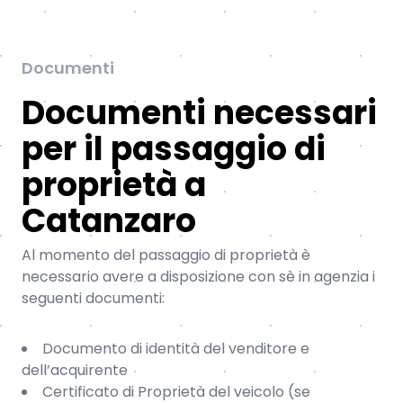
Documenti
Documenti necessari
per il passaggio di
proprietà a
Catanzaro
Al momento del passaggio di proprietà è
necessario avere a disposizione con sè in agenzia i
seguenti documenti:
Documento di identità del venditore e
dell’acquirente
Certificato di Proprietà del veicolo (se