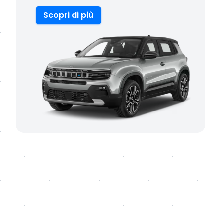
Scopri di più