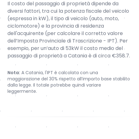
Il costo del passaggio di proprietà dipende da
diversi fattori, tra cui la potenza fiscale del veicolo
(espressa in kW), il tipo di veicolo (auto, moto,
ciclomotore) e la provincia di residenza
dell'acquirente (per calcolare il corretto valore
dell’Imposta Provinciale di Trascrizione - IPT). Per
esempio, per un’auto di 53kW il costo medio del
passaggio di proprietà a Catania è di circa €358.7.
Nota:
A Catania, l'IPT è calcolata con una
maggiorazione del 30% rispetto all’importo base stabilito
dalla legge. Il totale potrebbe quindi variare
leggermente.