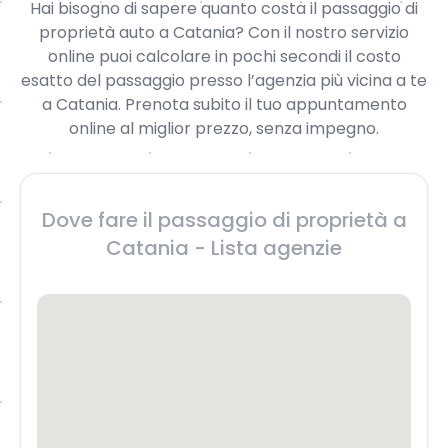
Hai bisogno di sapere quanto costa il passaggio di
proprietà auto a Catania? Con il nostro servizio
online puoi calcolare in pochi secondi il costo
esatto del passaggio presso l’agenzia più vicina a te
a Catania. Prenota subito il tuo appuntamento
online al miglior prezzo, senza impegno.
Dove fare il passaggio di proprietà a
Catania - Lista agenzie