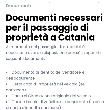
Documenti
Documenti necessari
per il passaggio di
proprietà a Catania
Al momento del passaggio di proprietà è
necessario avere a disposizione con sè in agenzia i
seguenti documenti:
Documento di identità del venditore e
dell’acquirente
Certificato di Proprietà del veicolo (se
cartaceo)
Carta di Circolazione originale del veicolo
Codice fiscale di venditore e acquirente (in caso
di carta d’identità cartacea)