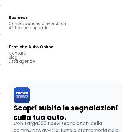
Business
Concessionarie e rivenditori
Affiliazione agenzie
Pratiche Auto Online
Contatti
Blog
Lista agenzie
Scopri subito le segnalazioni
sulla tua auto.
Con Targa360 ricevi segnalazioni della
community, avvisi di furto e promemoria sulle