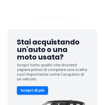
Stai acquistando
un'auto o una
moto usata?
Scopri tutto quello che dovresti
sapere prima di compiere una scelta
così importante come l'acquisto di
un veicolo.
Scopri di più