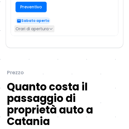
Preventivo
Sabato aperto
Orari di apertura
Prezzo
Quanto costa il
passaggio di
proprietà auto a
Catania