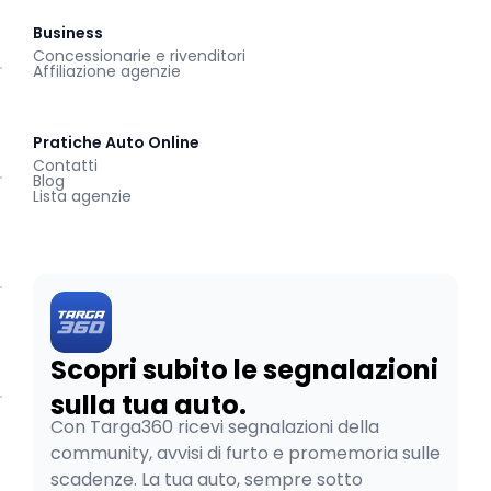
Business
Concessionarie e rivenditori
Affiliazione agenzie
Pratiche Auto Online
Contatti
Blog
Lista agenzie
Scopri subito le segnalazioni
sulla tua auto.
Con Targa360 ricevi segnalazioni della
community, avvisi di furto e promemoria sulle
scadenze. La tua auto, sempre sotto