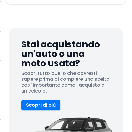
Stai acquistando
un'auto o una
moto usata?
Scopri tutto quello che dovresti
sapere prima di compiere una scelta
così importante come l'acquisto di
un veicolo.
Scopri di più