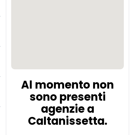
Al momento non
sono presenti
agenzie a
Caltanissetta.