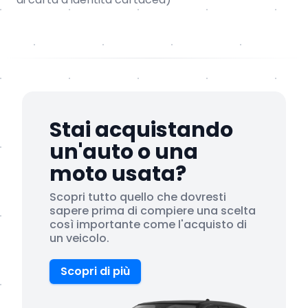
Stai acquistando
un'auto o una
moto usata?
Scopri tutto quello che dovresti
sapere prima di compiere una scelta
così importante come l'acquisto di
un veicolo.
Scopri di più