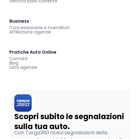
Verifica bollo corrente
Business
Concessionarie e rivenditori
Affiliazione agenzie
Pratiche Auto Online
Contatti
Blog
Lista agenzie
Scopri subito le segnalazioni
sulla tua auto.
Con Targa360 ricevi segnalazioni della