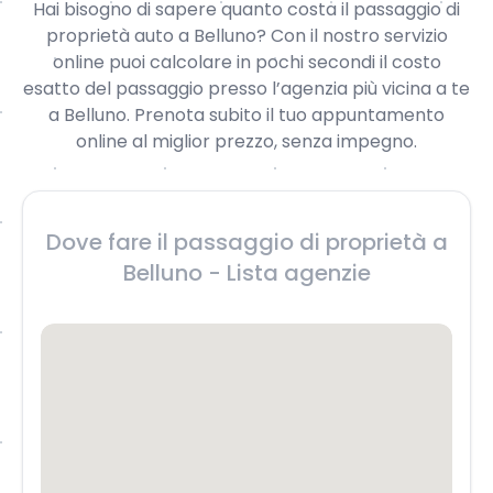
Hai bisogno di sapere quanto costa il passaggio di
proprietà auto a Belluno? Con il nostro servizio
online puoi calcolare in pochi secondi il costo
esatto del passaggio presso l’agenzia più vicina a te
a Belluno. Prenota subito il tuo appuntamento
online al miglior prezzo, senza impegno.
Dove fare il passaggio di proprietà a
Belluno - Lista agenzie