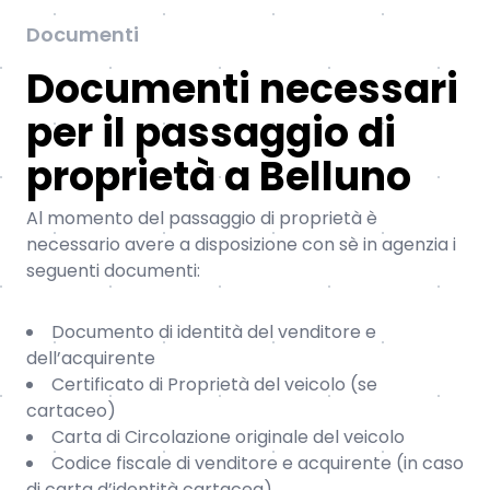
Documenti
Documenti necessari
per il passaggio di
proprietà a Belluno
Al momento del passaggio di proprietà è
necessario avere a disposizione con sè in agenzia i
seguenti documenti:
Documento di identità del venditore e
dell’acquirente
Certificato di Proprietà del veicolo (se
cartaceo)
Carta di Circolazione originale del veicolo
Codice fiscale di venditore e acquirente (in caso
di carta d’identità cartacea)