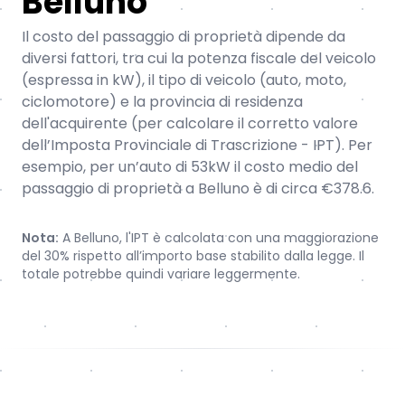
Belluno
Il costo del passaggio di proprietà dipende da
diversi fattori, tra cui la potenza fiscale del veicolo
(espressa in kW), il tipo di veicolo (auto, moto,
ciclomotore) e la provincia di residenza
dell'acquirente (per calcolare il corretto valore
dell’Imposta Provinciale di Trascrizione - IPT). Per
esempio, per un’auto di 53kW il costo medio del
passaggio di proprietà a Belluno è di circa €378.6.
Nota:
A Belluno, l'IPT è calcolata con una maggiorazione
del 30% rispetto all’importo base stabilito dalla legge. Il
totale potrebbe quindi variare leggermente.