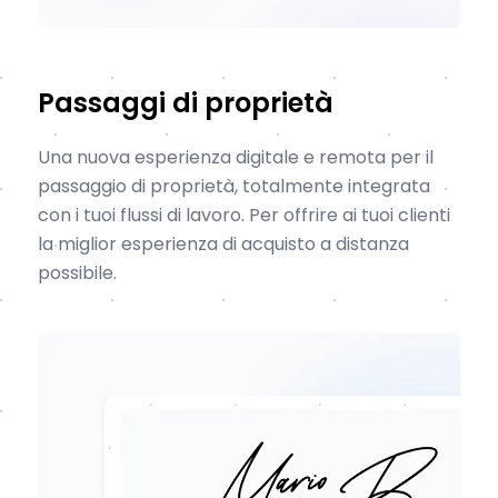
Passaggi di proprietà
Una nuova esperienza digitale e remota per il
passaggio di proprietà, totalmente integrata
con i tuoi flussi di lavoro. Per offrire ai tuoi clienti
la miglior esperienza di acquisto a distanza
possibile.