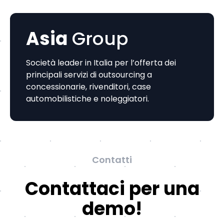
Asia
Group
Società leader in Italia per l’offerta dei
principali servizi di outsourcing a
concessionarie, rivenditori, case
automobilistiche e noleggiatori.
Contatti
Contattaci per una
demo!