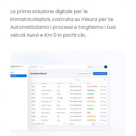
La prima soluzione digitale per le
immatricolazioni, costruita su misura per te.
Automatizziamo i processi e targhiamo i tuoi
veicoli nuovi e Km 0 in pochi clic.