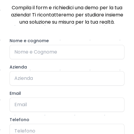
Compila il form e richiedici una demo per la tua
azienda! Ti ricontatteremo per studiare insieme
una soluzione su misura per la tua realtà.
Nome e cognome
Azienda
Email
Telefono