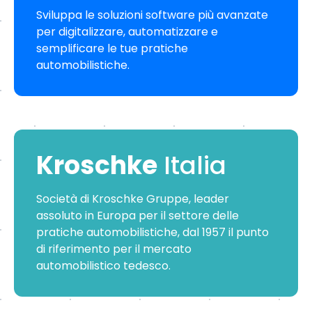
Sviluppa le soluzioni software più avanzate
per digitalizzare, automatizzare e
semplificare le tue pratiche
automobilistiche.
Kroschke
Italia
Società di Kroschke Gruppe, leader
assoluto in Europa per il settore delle
pratiche automobilistiche, dal 1957 il punto
di riferimento per il mercato
automobilistico tedesco.