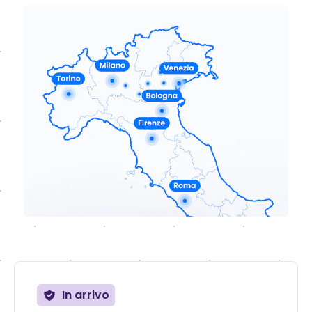
In arrivo