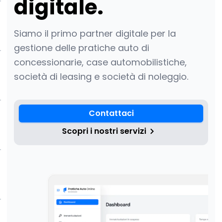
digitale.
Siamo il primo partner digitale per la
gestione delle pratiche auto di
concessionarie, case automobilistiche,
società di leasing e società di noleggio.
Contattaci
Scopri i nostri servizi