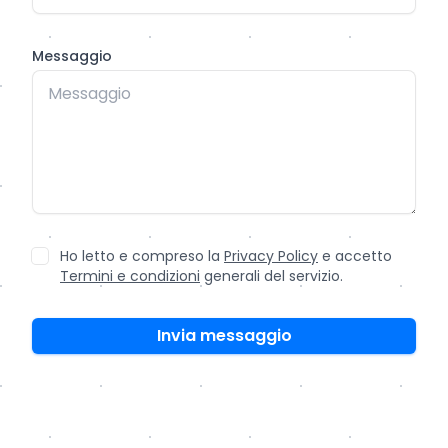
Messaggio
Ho letto e compreso la
Privacy Policy
e accetto
Termini e condizioni
generali del servizio.
Invia messaggio