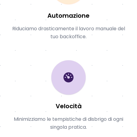
Automazione
Riduciamo drasticamente il lavoro manuale del
tuo backoffice.
Velocità
Minimizziamo le tempistiche di disbrigo di ogni
singola pratica.