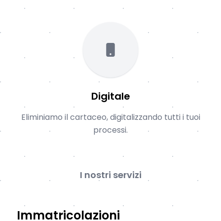
Digitale
Eliminiamo il cartaceo, digitalizzando tutti i tuoi
processi.
I nostri servizi
Immatricolazioni