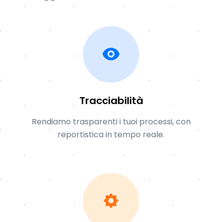
Tracciabilità
Rendiamo trasparenti i tuoi processi, con
reportistica in tempo reale.