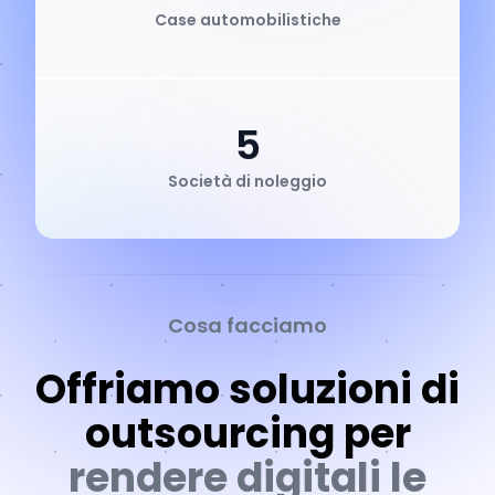
Case automobilistiche
5
Società di noleggio
Cosa facciamo
Offriamo soluzioni di
outsourcing per
rendere digitali le