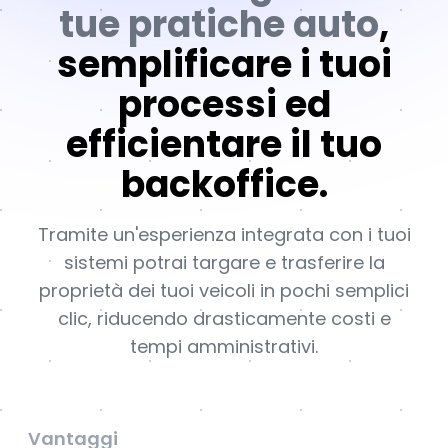
tue pratiche auto
,
semplificare i tuoi
processi ed
efficientare il tuo
backoffice.
Tramite un'esperienza integrata con i tuoi
sistemi potrai targare e trasferire la
proprietà dei tuoi veicoli in pochi semplici
clic, riducendo drasticamente costi e
tempi amministrativi.
Vantaggi