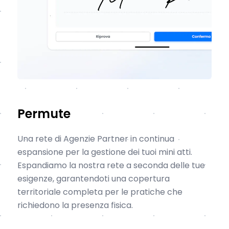
Permute
Una rete di Agenzie Partner in continua
espansione per la gestione dei tuoi mini atti.
Espandiamo la nostra rete a seconda delle tue
esigenze, garantendoti una copertura
territoriale completa per le pratiche che
richiedono la presenza fisica.