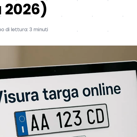
 2026)
 di lettura: 3 minuti