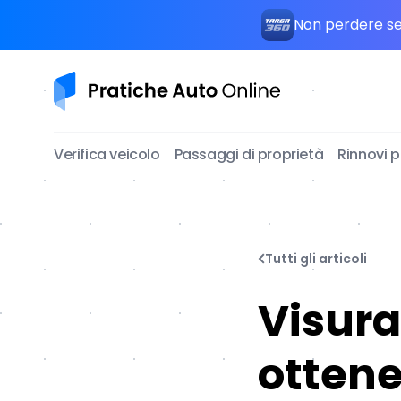
Non perdere seg
Pratiche Auto Online
Verifica veicolo
Passaggi di proprietà
Rinnovi 
Tutti gli articoli
Visura
ottene