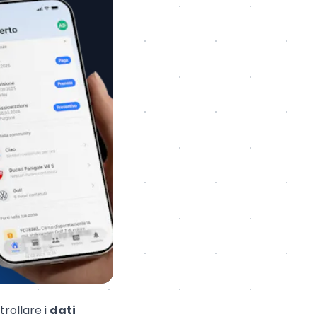
trollare i
dati