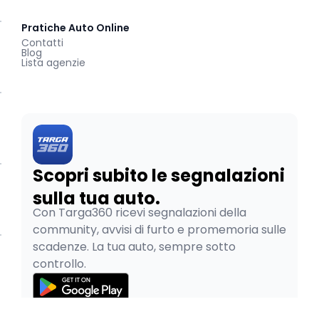
Pratiche Auto Online
Contatti
Blog
Lista agenzie
Scopri subito le segnalazioni
sulla tua auto.
Con Targa360 ricevi segnalazioni della
community, avvisi di furto e promemoria sulle
scadenze. La tua auto, sempre sotto
controllo.