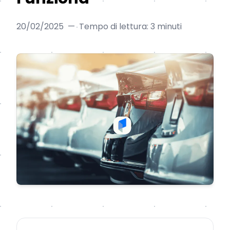
20/02/2025
—
Tempo di lettura: 3 minuti