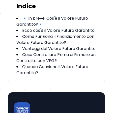
Indice
🔹 In breve: Cos'è il Valore Futuro
Garantito?🔹
Ecco cos'è il Valore Futuro Garantito:
Come Funziona il Finanziamento con
Valore Futuro Garantito?
Vantaggi del Valore Futuro Garantito
Cosa Controllare Prima di Firmare un
Contratto con VFG?
Quando Conviene il Valore Futuro
Garantito?