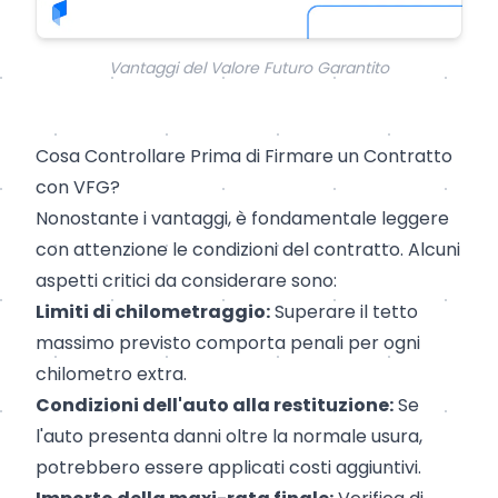
Vantaggi del Valore Futuro Garantito
Cosa Controllare Prima di Firmare un Contratto
con VFG?
Nonostante i vantaggi, è fondamentale leggere
con attenzione le condizioni del contratto. Alcuni
aspetti critici da considerare sono:
Limiti di chilometraggio:
Superare il tetto
massimo previsto comporta penali per ogni
chilometro extra.
Condizioni dell'auto alla restituzione:
Se
l'auto presenta danni oltre la normale usura,
potrebbero essere applicati costi aggiuntivi.