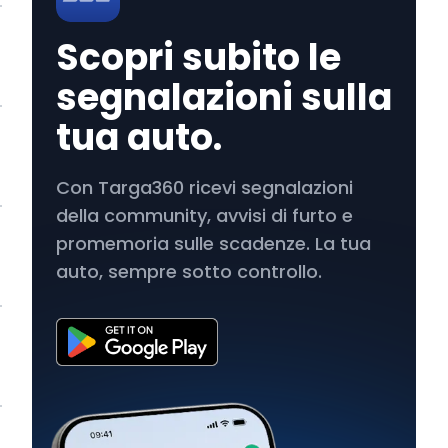
Scopri subito le
segnalazioni sulla
tua auto.
Con Targa360 ricevi segnalazioni
della community, avvisi di furto e
promemoria sulle scadenze. La tua
auto, sempre sotto controllo.