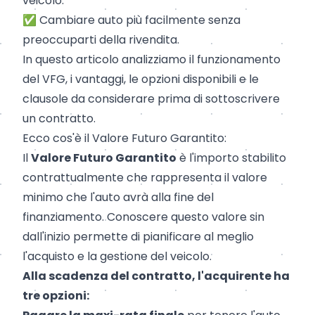
veicolo.
✅ Cambiare auto più facilmente senza
preoccuparti della rivendita.
In questo articolo analizziamo il funzionamento
del VFG, i vantaggi, le opzioni disponibili e le
clausole da considerare prima di sottoscrivere
un contratto.
Ecco cos'è il Valore Futuro Garantito:
Il
Valore Futuro Garantito
è l'importo stabilito
contrattualmente che rappresenta il valore
minimo che l'auto avrà alla fine del
finanziamento. Conoscere questo valore sin
dall'inizio permette di pianificare al meglio
l'acquisto e la gestione del veicolo.
Alla scadenza del contratto, l'acquirente ha
tre opzioni: