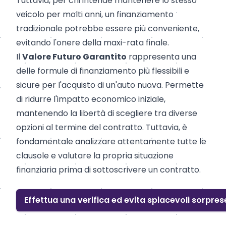
Tuttavia, per chi intende mantenere lo stesso
veicolo per molti anni, un finanziamento
tradizionale potrebbe essere più conveniente,
evitando l'onere della maxi-rata finale.
Il
Valore Futuro Garantito
rappresenta una
delle formule di finanziamento più flessibili e
sicure per l'acquisto di un'auto nuova. Permette
di ridurre l'impatto economico iniziale,
mantenendo la libertà di scegliere tra diverse
opzioni al termine del contratto. Tuttavia, è
fondamentale analizzare attentamente tutte le
clausole e valutare la propria situazione
finanziaria prima di sottoscrivere un contratto.
Effettua una verifica ed evita spiacevoli sorpres