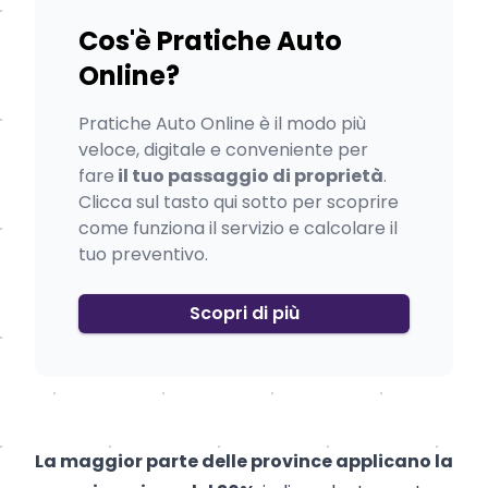
Cos'è Pratiche Auto
Online?
Pratiche Auto Online è il modo più
veloce, digitale e conveniente per
fare
il tuo passaggio di proprietà
.
Clicca sul tasto qui sotto per scoprire
come funziona il servizio e calcolare il
tuo preventivo.
Scopri di più
La maggior parte delle province applicano la