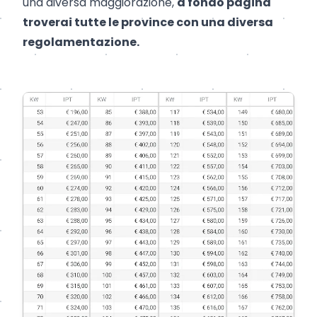
una diversa maggiorazione,
a fondo pagina
troverai tutte le province con una diversa
regolamentazione.