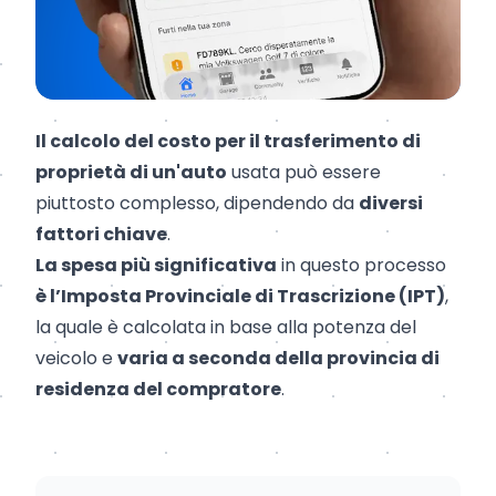
Il calcolo del costo per il trasferimento di
proprietà di un'auto
usata può essere
piuttosto complesso, dipendendo da
diversi
fattori chiave
.
La spesa più significativa
in questo processo
è l’Imposta Provinciale di Trascrizione (IPT)
,
la quale è calcolata in base alla potenza del
veicolo e
varia a seconda della provincia di
residenza del compratore
.