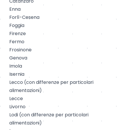
Catanzaro
Enna
Forlì-Cesena
Foggia
Firenze
Fermo
Frosinone
Genova
Imola
Isernia
Lecco
(con differenze per particolari
alimentazioni)
Lecce
Livorno
Lodi
(con differenze per particolari
alimentazioni)