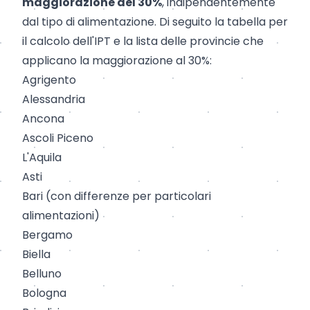
maggiorazione del 30%
, indipendentemente
dal tipo di alimentazione. Di seguito la tabella per
il calcolo dell'IPT e la lista delle provincie che
applicano la maggiorazione al 30%:
Agrigento
Alessandria
Ancona
Ascoli Piceno
L'Aquila
Asti
Bari
(con differenze per particolari
alimentazioni)
Bergamo
Biella
Belluno
Bologna