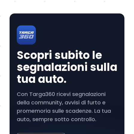
Scopri subito le
segnalazioni sulla
tua auto.
Con Targa360 ricevi segnalazioni
della community, avvisi di furto e
promemoria sulle scadenze. La tua
auto, sempre sotto controllo.