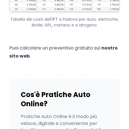
Tabella dei costi dell'IPT a Padova per auto: elettriche,
ibride, GPL, metano e a idrogeno.
Puoi calcolare un preventivo gratuito sul
nostro
sito web
.
Cos'è Pratiche Auto
Online?
Pratiche Auto Online è il modo più
veloce, digitale e conveniente per