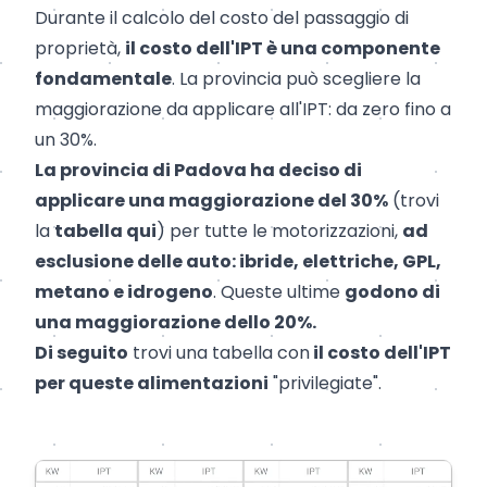
Durante il calcolo del costo del passaggio di
proprietà,
il costo dell'IPT è una componente
fondamentale
. La provincia può scegliere la
maggiorazione da applicare all'IPT: da zero fino a
un 30%.
La provincia di
Padova
ha deciso di
applicare una maggiorazione del 30%
(trovi
la
tabella qui
) per tutte le motorizzazioni,
ad
esclusione delle auto: ibride, elettriche, GPL,
metano e idrogeno
. Queste ultime
godono di
una maggiorazione dello 20%.
Di seguito
trovi una tabella con
il costo dell'IPT
per queste alimentazioni
"privilegiate".