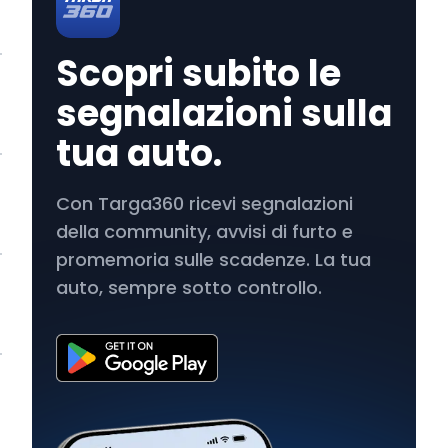
Scopri subito le
segnalazioni sulla
tua auto.
Con Targa360 ricevi segnalazioni
della community, avvisi di furto e
promemoria sulle scadenze. La tua
auto, sempre sotto controllo.