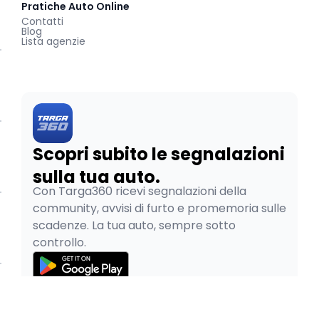
Pratiche Auto Online
Contatti
Blog
Lista agenzie
Scopri subito le segnalazioni
sulla tua auto.
Con Targa360 ricevi segnalazioni della
community, avvisi di furto e promemoria sulle
scadenze. La tua auto, sempre sotto
controllo.