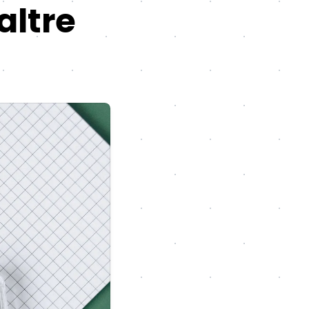
altre