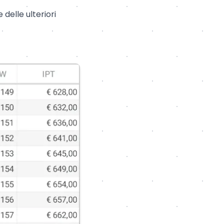
delle ulteriori