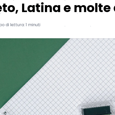
to, Latina e molte 
 di lettura: 1 minuti