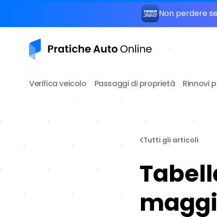
Non perdere seg
Pratiche Auto Online
Verifica veicolo
Passaggi di proprietà
Rinnovi 
Tutti gli articoli
Tabell
maggio