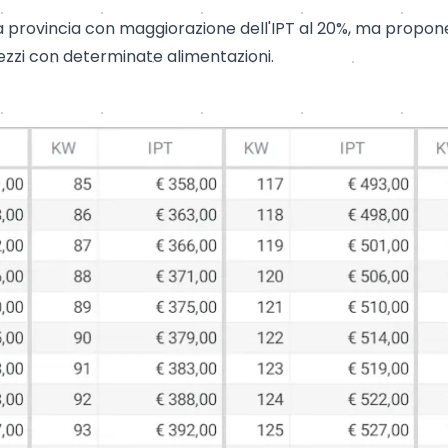
provincia con maggiorazione dell'IPT al 20%, ma propone 
ezzi con determinate alimentazioni.