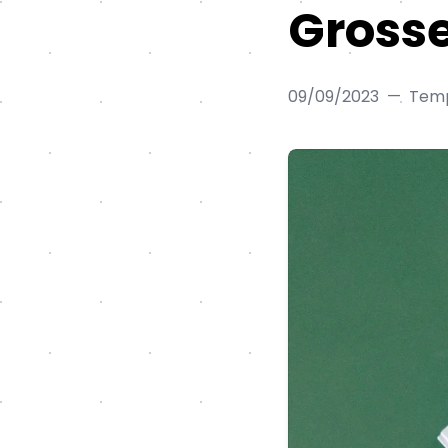
Grosse
09/09/2023
—
Tempo