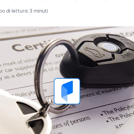
 di lettura: 3 minuti