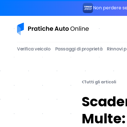
Non perdere seg
Pratiche Auto Online
Verifica veicolo
Passaggi di proprietà
Rinnovi 
Tutti gli articoli
Scaden
Multe: