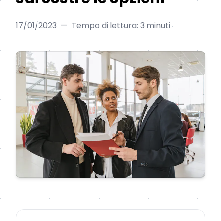
17/01/2023
—
Tempo di lettura: 3 minuti