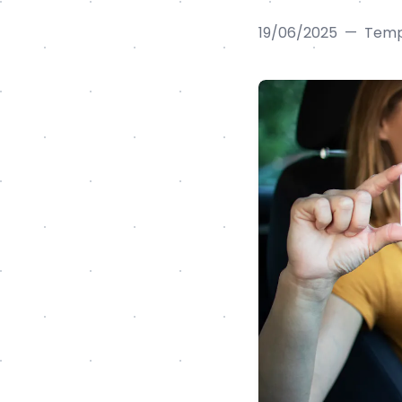
19/06/2025
—
Tempo