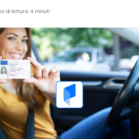
 di lettura: 4 minuti