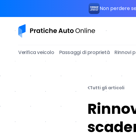
Non perdere seg
Pratiche Auto Online
Verifica veicolo
Passaggi di proprietà
Rinnovi 
Tutti gli articoli
Rinnov
scaden