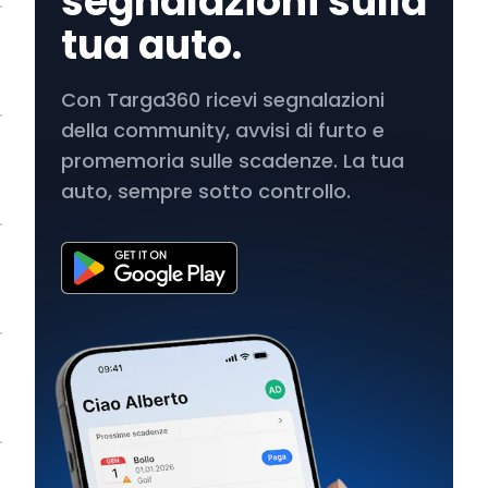
segnalazioni sulla
tua auto.
Con Targa360 ricevi segnalazioni
della community, avvisi di furto e
promemoria sulle scadenze. La tua
auto, sempre sotto controllo.