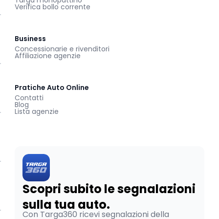
Targa monopattino
Verifica bollo corrente
Business
Concessionarie e rivenditori
Affiliazione agenzie
Pratiche Auto Online
Contatti
Blog
Lista agenzie
Scopri subito le segnalazioni
sulla tua auto.
Con Targa360 ricevi segnalazioni della