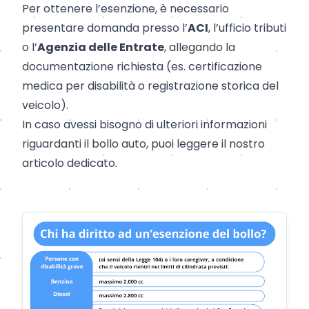
Per ottenere l’esenzione, è necessario
presentare domanda presso l’
ACI
, l’ufficio tributi
o l’
Agenzia delle Entrate
, allegando la
documentazione richiesta (es. certificazione
medica per disabilità o registrazione storica del
veicolo).
In caso avessi bisogno di ulteriori informazioni
riguardanti il bollo auto, puoi leggere il nostro
articolo dedicato
.