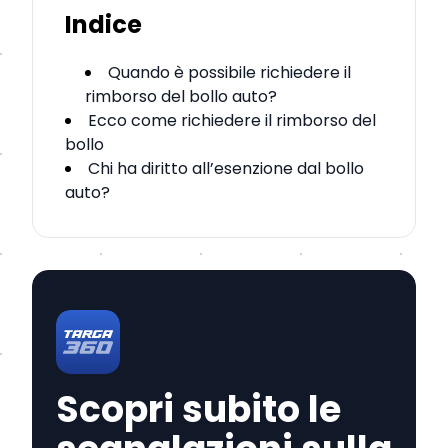
Indice
Quando è possibile richiedere il
rimborso del bollo auto?
Ecco come richiedere il rimborso del
bollo
Chi ha diritto all’esenzione dal bollo
auto?
Scopri subito le