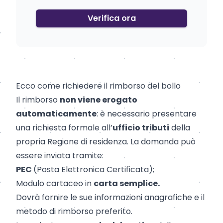
Verifica ora
Ecco come richiedere il rimborso del bollo
Il rimborso
non viene erogato
automaticamente
: è necessario presentare
una richiesta formale all’
ufficio tributi
della
propria Regione di residenza. La domanda può
essere inviata tramite:
PEC
(Posta Elettronica Certificata);
Modulo cartaceo in
carta semplice.
Dovrà fornire le sue informazioni anagrafiche e il
metodo di rimborso preferito.