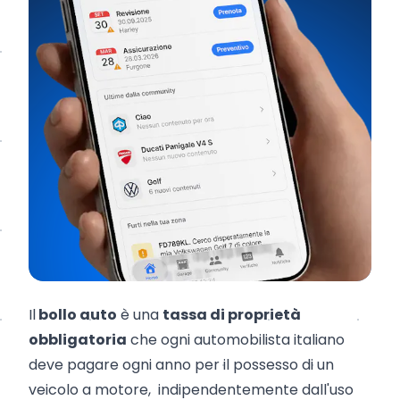
Il
bollo auto
è una
tassa di proprietà
obbligatoria
che ogni automobilista italiano
deve pagare ogni anno per il possesso di un
veicolo a motore, indipendentemente dall'uso