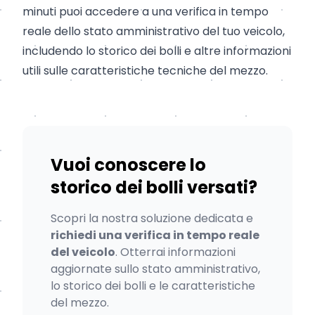
minuti puoi accedere a una verifica in tempo
reale dello stato amministrativo del tuo veicolo,
includendo lo storico dei bolli e altre informazioni
utili sulle caratteristiche tecniche del mezzo.
Vuoi conoscere lo
storico dei bolli versati?
Scopri la nostra soluzione dedicata e
richiedi una verifica in tempo reale
del veicolo
. Otterrai informazioni
aggiornate sullo stato amministrativo,
lo storico dei bolli e le caratteristiche
del mezzo.