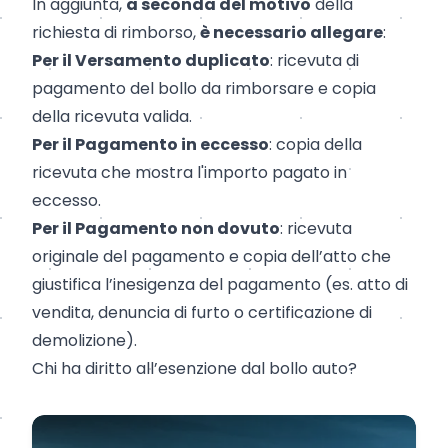
In aggiunta,
a seconda del motivo
della
richiesta di rimborso,
è necessario allegare
:
Per il Versamento duplicato
: ricevuta di
pagamento del bollo da rimborsare e copia
della ricevuta valida.
Per il Pagamento in eccesso
: copia della
ricevuta che mostra l'importo pagato in
eccesso.
Per il Pagamento non dovuto
: ricevuta
originale del pagamento e copia dell’atto che
giustifica l’inesigenza del pagamento (es. atto di
vendita, denuncia di furto o certificazione di
demolizione).
Chi ha diritto all’esenzione dal bollo auto?