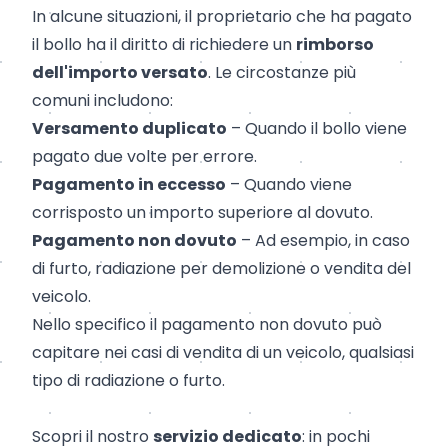
In alcune situazioni, il proprietario che ha pagato
il bollo ha il diritto di richiedere un
rimborso
dell'importo versato
. Le circostanze più
comuni includono:
Versamento duplicato
– Quando il bollo viene
pagato due volte per errore.
Pagamento in eccesso
– Quando viene
corrisposto un importo superiore al dovuto.
Pagamento non dovuto
– Ad esempio, in caso
di
furto
, radiazione per
demolizione
o vendita del
veicolo.
Nello specifico il pagamento non dovuto può
capitare nei casi di vendita di un veicolo, qualsiasi
tipo di
radiazione
o furto.
Scopri il nostro
servizio dedicato
: in pochi