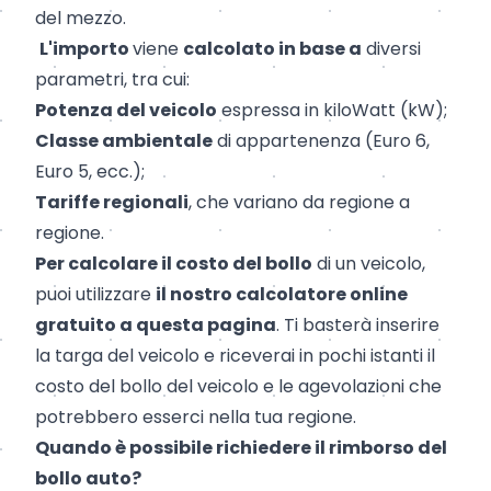
del mezzo.
L'importo
viene
calcolato
in base a
diversi
parametri, tra cui:
Potenza del veicolo
espressa in kiloWatt (kW);
Classe ambientale
di appartenenza (Euro 6,
Euro 5, ecc.);
Tariffe regionali
, che variano da regione a
regione.
Per calcolare il costo del bollo
di un veicolo,
puoi utilizzare
il nostro calcolatore online
gratuito a
questa pagina
. Ti basterà inserire
la targa del veicolo e riceverai in pochi istanti il
costo del bollo del veicolo e le agevolazioni che
potrebbero esserci nella tua regione.
Quando è possibile richiedere il rimborso del
bollo auto?