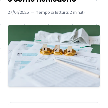
27/01/2025
—
Tempo di lettura: 2 minuti