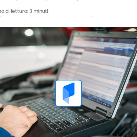
 di lettura: 3 minuti