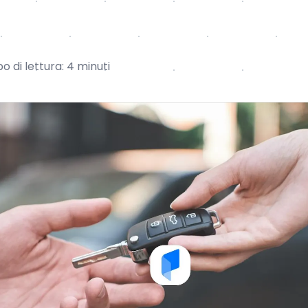
 di lettura: 4 minuti