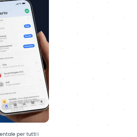
tale per tutti i