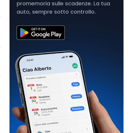
promemoria sulle scadenze. La tua
auto, sempre sotto controllo.