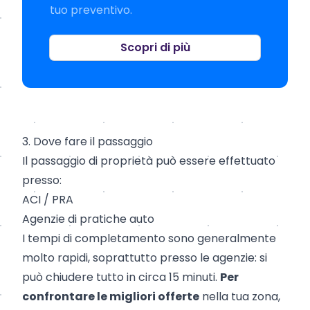
tuo preventivo.
Scopri di più
3. Dove fare il passaggio
Il passaggio di proprietà può essere effettuato
presso:
ACI / PRA
Agenzie di pratiche auto
I tempi di completamento sono generalmente
molto rapidi, soprattutto presso le agenzie: si
può chiudere tutto in circa 15 minuti.
Per
confrontare le migliori offerte
nella tua zona,