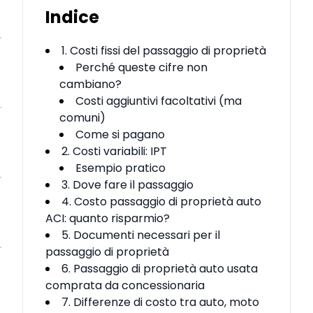
Indice
1. Costi fissi del passaggio di proprietà
Perché queste cifre non
cambiano?
Costi aggiuntivi facoltativi (ma
comuni)
Come si pagano
2. Costi variabili: IPT
Esempio pratico
3. Dove fare il passaggio
4. Costo passaggio di proprietà auto
ACI: quanto risparmio?
5. Documenti necessari per il
passaggio di proprietà
6. Passaggio di proprietà auto usata
comprata da concessionaria
7. Differenze di costo tra auto, moto