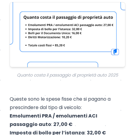
Quanto costa il passaggio di proprietà auto 2025
Queste sono le spese fisse che si pagano a
prescindere dal tipo di veicolo:
Emolumenti PRA / emolumenti ACI
passaggio auto
:
27,00 €
Imposta di bollo per l’istanza
:
32,00 €