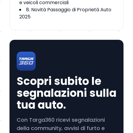
e veicoli commerciali
8. Novità Passaggio di Proprietà Auto
2025
Scopri subito le
segnalazioni sulla
tua auto.
Con Targa360 ricevi segnalazioni
della community, avvisi di furto e