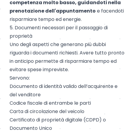
competenza molto basso, guidandoti nella
prenotazione dell'appuntamento
e facendoti
risparmiare tempo ed energie.
5. Documenti necessari per il passaggio di
proprietà
Uno degli aspetti che generano più dubbi
riguarda i documenti richiesti. Avere tutto pronto
in anticipo permette di risparmiare tempo ed
evitare spese impreviste.
Servono:
Documento di identità valido dell’acquirente e
del venditore
Codice fiscale di entrambe le parti
Carta di circolazione del veicolo
Certificato di proprietà digitale (CDPD) o
Documento Unico