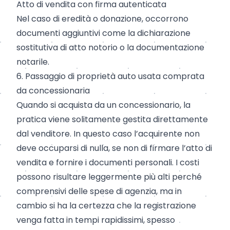
Atto di vendita con firma autenticata
Nel caso di eredità o donazione, occorrono
documenti aggiuntivi come la dichiarazione
sostitutiva di atto notorio o la documentazione
notarile.
6. Passaggio di proprietà auto usata comprata
da concessionaria
Quando si acquista da un concessionario, la
pratica viene solitamente gestita direttamente
dal venditore. In questo caso l’acquirente non
deve occuparsi di nulla, se non di firmare l’atto di
vendita e fornire i documenti personali. I costi
possono risultare leggermente più alti perché
comprensivi delle spese di agenzia, ma in
cambio si ha la certezza che la registrazione
venga fatta in tempi rapidissimi, spesso