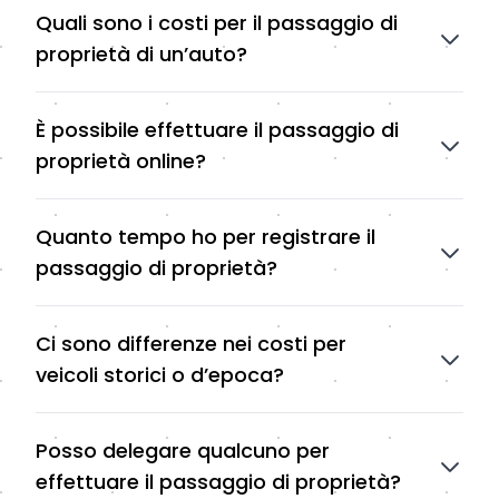
Quali sono i costi per il passaggio di
proprietà di un’auto?
È possibile effettuare il passaggio di
proprietà online?
Quanto tempo ho per registrare il
passaggio di proprietà?
Ci sono differenze nei costi per
veicoli storici o d’epoca?
Posso delegare qualcuno per
effettuare il passaggio di proprietà?