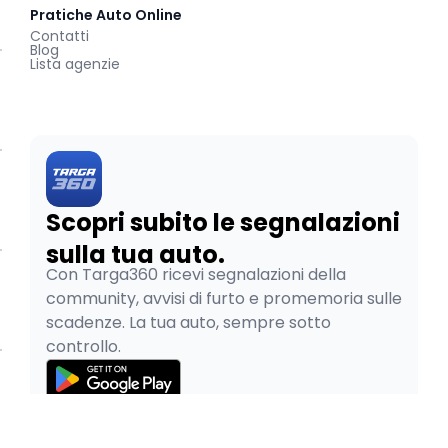
Pratiche Auto Online
Contatti
Blog
Lista agenzie
Scopri subito le segnalazioni
sulla tua auto.
Con Targa360 ricevi segnalazioni della
community, avvisi di furto e promemoria sulle
scadenze. La tua auto, sempre sotto
controllo.