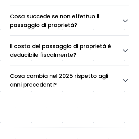
Cosa succede se non effettuo il
passaggio di proprietà?
Il costo del passaggio di proprietà è
deducibile fiscalmente?
Cosa cambia nel 2025 rispetto agli
anni precedenti?