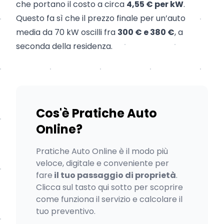
che portano il costo a circa
4,55 € per kW
.
Questo fa sì che il prezzo finale per un’auto
media da 70 kW oscilli fra
300 € e 380 €
, a
seconda della residenza.
Cos'è Pratiche Auto
Online?
Pratiche Auto Online è il modo più
veloce, digitale e conveniente per
fare
il tuo passaggio di proprietà
.
Clicca sul tasto qui sotto per scoprire
come funziona il servizio e calcolare il
tuo preventivo.