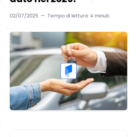
02/07/2025
—
Tempo di lettura: 4 minuti