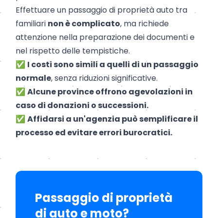
Effettuare un passaggio di proprietà auto tra
familiari
non è complicato
, ma richiede
attenzione nella preparazione dei documenti e
nel rispetto delle tempistiche.
✅
I costi sono simili a quelli di un passaggio
normale
, senza riduzioni significative.
✅
Alcune province offrono agevolazioni in
caso di donazioni o successioni.
✅
Affidarsi a un'agenzia può semplificare il
processo ed evitare errori burocratici.
Passaggio di proprietà
di auto e moto?