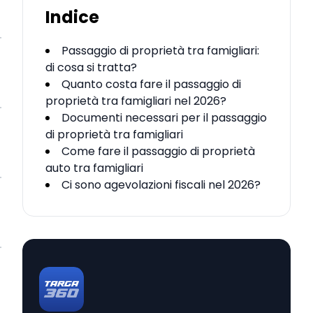
Indice
Passaggio di proprietà tra famigliari:
di cosa si tratta?
Quanto costa fare il passaggio di
proprietà tra famigliari nel 2026?
Documenti necessari per il passaggio
di proprietà tra famigliari
Come fare il passaggio di proprietà
auto tra famigliari
Ci sono agevolazioni fiscali nel 2026?