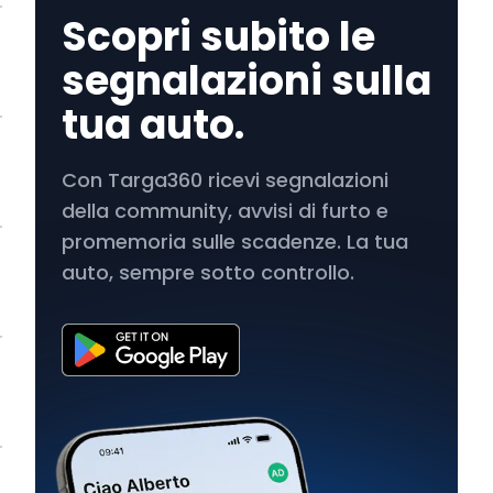
Scopri subito le
segnalazioni sulla
tua auto.
Con Targa360 ricevi segnalazioni
della community, avvisi di furto e
promemoria sulle scadenze. La tua
auto, sempre sotto controllo.