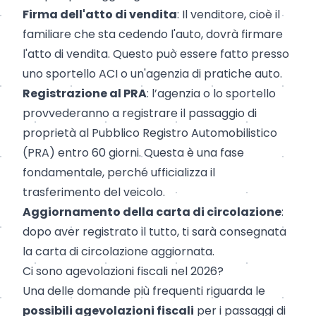
Firma dell'atto di vendita
: Il venditore, cioè il
familiare che sta cedendo l'auto, dovrà firmare
l'atto di vendita. Questo può essere fatto presso
uno sportello ACI o un'agenzia di pratiche auto.
Registrazione al PRA
: l’agenzia o lo sportello
provvederanno a registrare il passaggio di
proprietà al Pubblico Registro Automobilistico
(PRA) entro 60 giorni. Questa è una fase
fondamentale, perché ufficializza il
trasferimento del veicolo.
Aggiornamento della carta di circolazione
:
dopo aver registrato il tutto, ti sarà consegnata
la carta di circolazione aggiornata.
Ci sono agevolazioni fiscali nel 2026?
Una delle domande più frequenti riguarda le
possibili agevolazioni fiscali
per i passaggi di