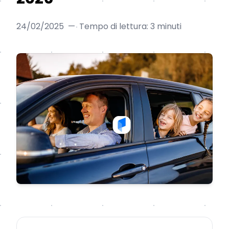
24/02/2025
—
Tempo di lettura: 3 minuti