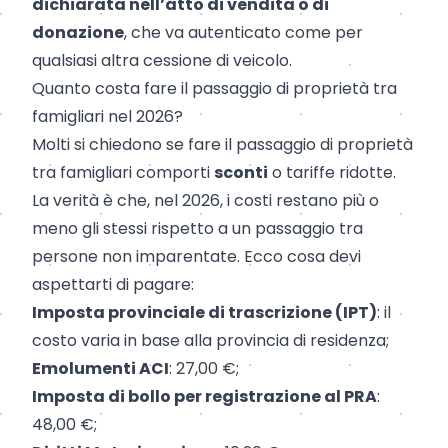
dichiarata nell’atto di vendita o di
donazione
, che va autenticato come per
qualsiasi altra cessione di veicolo.
Quanto costa fare il passaggio di proprietà tra
famigliari nel 2026?
Molti si chiedono se fare il passaggio di proprietà
tra famigliari comporti
sconti
o tariffe ridotte.
La verità è che, nel 2026, i costi restano più o
meno gli stessi rispetto a un passaggio tra
persone non imparentate. Ecco cosa devi
aspettarti di pagare:
Imposta provinciale di trascrizione (IPT)
: il
costo varia in base alla provincia di residenza;
Emolumenti ACI
: 27,00 €;
Imposta di bollo per registrazione al PRA
:
48,00 €;