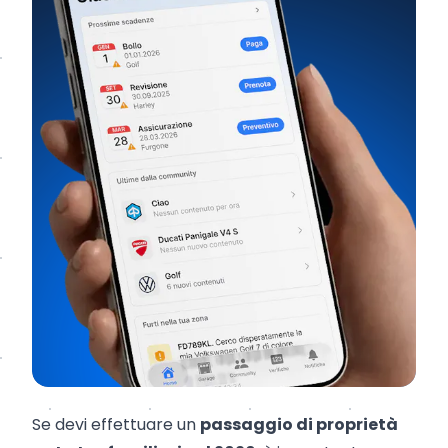
Se devi effettuare un
passaggio di proprietà