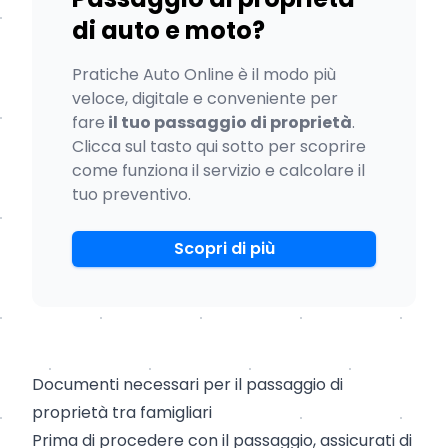
di auto e moto?
Pratiche Auto Online è il modo più
veloce, digitale e conveniente per
fare
il tuo passaggio di proprietà
.
Clicca sul tasto qui sotto per scoprire
come funziona il servizio e calcolare il
tuo preventivo.
Scopri di più
Documenti necessari per il passaggio di
proprietà tra famigliari
Prima di procedere con il passaggio, assicurati di