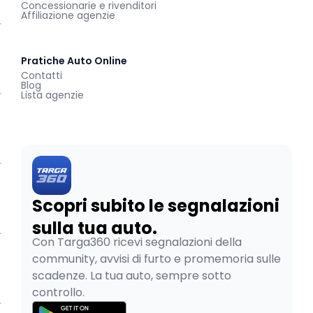
Concessionarie e rivenditori
Affiliazione agenzie
Pratiche Auto Online
Contatti
Blog
Lista agenzie
Scopri subito le segnalazioni
sulla tua auto.
Con Targa360 ricevi segnalazioni della
community, avvisi di furto e promemoria sulle
scadenze. La tua auto, sempre sotto
controllo.