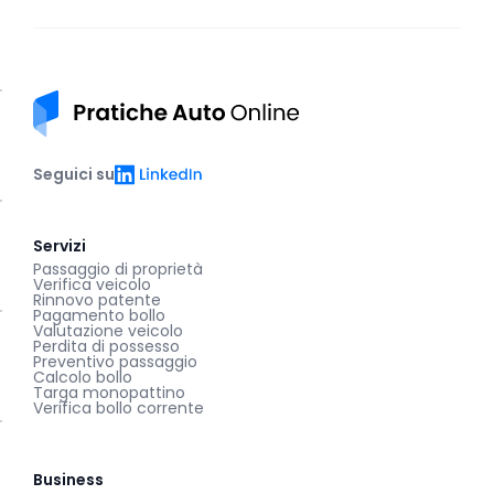
Pratiche auto online
LinkedIn
Seguici su
Servizi
Passaggio di proprietà
Verifica veicolo
Rinnovo patente
Pagamento bollo
Valutazione veicolo
Perdita di possesso
Preventivo passaggio
Calcolo bollo
Targa monopattino
Verifica bollo corrente
Business