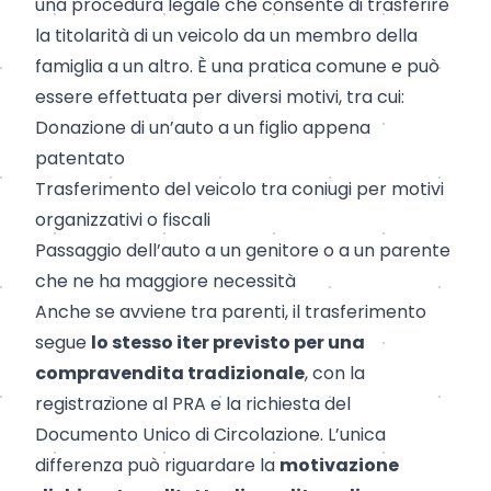
una procedura legale che consente di trasferire
la titolarità di un veicolo da un membro della
famiglia a un altro. È una pratica comune e può
essere effettuata per diversi motivi, tra cui:
Donazione di un’auto a un figlio appena
patentato
Trasferimento del veicolo tra coniugi per motivi
organizzativi o fiscali
Passaggio dell’auto a un genitore o a un parente
che ne ha maggiore necessità
Anche se avviene tra parenti, il trasferimento
segue
lo stesso iter previsto per una
compravendita tradizionale
, con la
registrazione al PRA e la richiesta del
Documento Unico di Circolazione. L’unica
differenza può riguardare la
motivazione