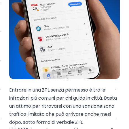
Entrare in una ZTL senza permesso è tra le
infrazioni più comuni per chi guida in città. Basta
un attimo per ritrovarsi con una sanzione zona
traffico limitato che può arrivare anche mesi
dopo, sotto forma di verbale ZTL.