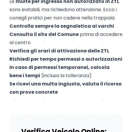
Le
multe per ingresso non autorizzato in ZTL
sono evitabili, ma richiedono attenzione. Ecco i
consigli pratici per non cadere nella trappola:
Controlla sempre la segnaletica ai varchi
Consulta il sito del Comune
prima di accedere
al centro
Verifica gli orari di attivazione delle ZTL
Richiedi per tempo permessi o autorizzazioni
In caso di permessi temporanei, calcola
bene i tempi
(inclusa la tolleranza)
Se ricevi una multa ingiusta, valuta il ricorso
con prove concrete
Verifica Veicolo Online: