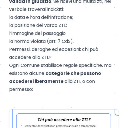
valida in giudizio
. Se ricevi una multa ztl, nel
verbale troverai indicati:
la data e l’ora dell’infrazione;
la posizione del varco ZTL;
l’immagine del passaggio;
la norma violata (art. 7 CdS).
Permessi, deroghe ed eccezioni: chi può
accedere alla ZTL?
Ogni Comune stabilisce regole specifiche, ma
esistono alcune
categorie che possono
accedere liberamente
alla ZTL o con
permesso: