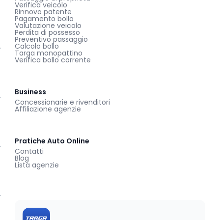
Verifica veicolo
Rinnovo patente
Pagamento bollo
Valutazione veicolo
Perdita di possesso
Preventivo passaggio
Calcolo bollo
Targa monopattino
Verifica bollo corrente
Business
Concessionarie e rivenditori
Affiliazione agenzie
Pratiche Auto Online
Contatti
Blog
Lista agenzie