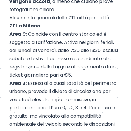
vengono accolti
, a meno che ci siano prove
fotografiche chiare.
Alcune Info generali delle ZTL città per città
ZTL a Milano
Area C:
Coincide con il centro storico ed è
soggetta a tariffazione. Attiva nei giorni feriali,
dal lunedì al venerdì, dalle 7:30 alle 19:30; esclusi
sabato e festivi. L’accesso è subordinato alla
registrazione della targa e al pagamento di un
ticket giornaliero pari a €5.
Area B:
Estesa alla quasi totalità del perimetro
urbano, prevede il divieto di circolazione per
veicoli ad elevato impatto emissivo, in
particolare diesel Euro 0, 1, 2, 3 e 4. L’accesso è
gratuito, ma vincolato alla compatibilità
ambientale del veicolo secondo le disposizioni