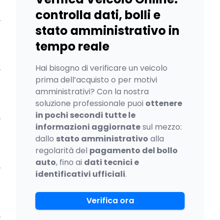
controlla dati, bolli e
stato amministrativo in
tempo reale
Hai bisogno di verificare un veicolo
prima dell’acquisto o per motivi
amministrativi? Con la nostra
soluzione professionale puoi
ottenere
in pochi secondi tutte le
informazioni aggiornate
sul mezzo:
dallo
stato amministrativo
alla
regolarità del
pagamento del bollo
auto
, fino ai
dati tecnici e
identificativi ufficiali
.
Verifica ora