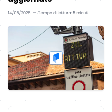
14/05/2025
—
Tempo di lettura: 5 minuti