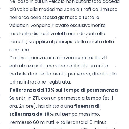
Nel caso in cui un veicolo non autorizzato acceda
più volte alla medesima Zona a Traffico Limitato
nell’arco della stessa giornata e tutte le
violazioni vengano rilevate esclusivamente
mediante dispositivi elettronici di controllo
remoto, si applica il principio della unicità della
sanzione.
Di conseguenza, non riceverai una multa ztl
entrata e uscita ma sarà notificato un unico
verbale di accertamento per varco, riferito alla
prima infrazione registrata.
Tolleranza del 10% sul tempo di permanenza
Se entri in ZTL con un permesso a tempo (es. 1
ora, 24 ore), hai diritto a una
finestra di
tolleranza del 10%
sul tempo massimo.
Permesso 60 minuti → tolleranza di 6 minuti