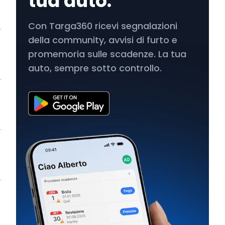
tua auto.
Con Targa360 ricevi segnalazioni
della community, avvisi di furto e
promemoria sulle scadenze. La tua
auto, sempre sotto controllo.