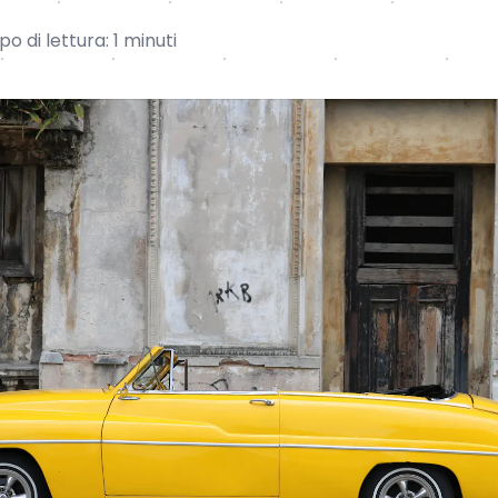
o di lettura: 1 minuti