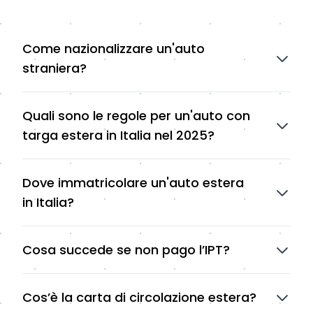
Come nazionalizzare un'auto
straniera?
Quali sono le regole per un'auto con
targa estera in Italia nel 2025?
Dove immatricolare un'auto estera
in Italia?
Cosa succede se non pago l’IPT?
Cos’è la carta di circolazione estera?