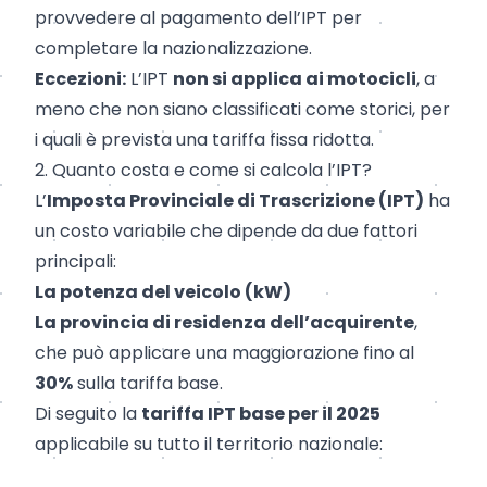
provvedere al pagamento dell’IPT per
completare la nazionalizzazione.
Eccezioni:
L’IPT
non si applica ai motocicli
, a
meno che non siano classificati come storici, per
i quali è prevista una tariffa fissa ridotta.
2. Quanto costa e come si calcola l’IPT?
L’
Imposta Provinciale di Trascrizione (IPT)
ha
un costo variabile che dipende da due fattori
principali:
La potenza del veicolo (kW)
La provincia di residenza dell’acquirente
,
che può applicare una maggiorazione fino al
30%
sulla tariffa base.
Di seguito la
tariffa IPT base per il 2025
applicabile su tutto il territorio nazionale: