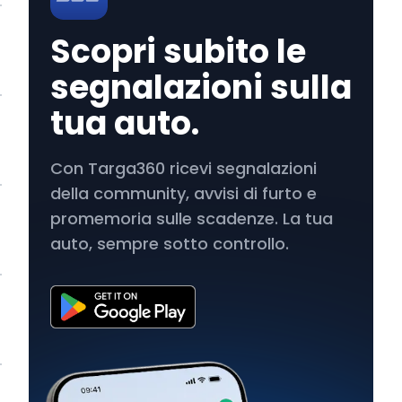
Scopri subito le
segnalazioni sulla
tua auto.
Con Targa360 ricevi segnalazioni
della community, avvisi di furto e
promemoria sulle scadenze. La tua
auto, sempre sotto controllo.