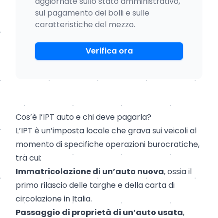
aggiornate sullo stato amministrativo,
sul pagamento dei bolli e sulle
caratteristiche del mezzo.
Verifica ora
Cos’è l’IPT auto e chi deve pagarla?
L’IPT è un’imposta locale che grava sui veicoli al
momento di specifiche operazioni burocratiche,
tra cui:
Immatricolazione di un’auto nuova
, ossia il
primo rilascio delle targhe e della carta di
circolazione in Italia.
Passaggio di proprietà di un’auto
usata
,