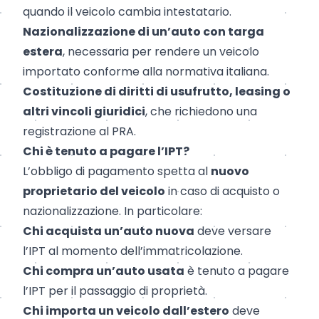
quando il veicolo cambia intestatario.
Nazionalizzazione di un’auto con targa
estera
, necessaria per rendere un veicolo
importato conforme alla normativa italiana.
Costituzione di diritti di usufrutto, leasing o
altri vincoli giuridici
, che richiedono una
registrazione al PRA.
Chi è tenuto a pagare l’IPT?
L’obbligo di pagamento spetta al
nuovo
proprietario del veicolo
in caso di acquisto o
nazionalizzazione. In particolare:
Chi acquista un’auto nuova
deve versare
l’IPT al momento dell’immatricolazione.
Chi compra un’auto usata
è tenuto a pagare
l’IPT per il passaggio di proprietà.
Chi importa un veicolo dall’estero
deve