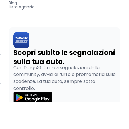
Blog
Lista agenzie
Scopri subito le segnalazioni
sulla tua auto.
Con Targa360 ricevi segnalazioni della
community, avvisi di furto e promemoria sulle
scadenze. La tua auto, sempre sotto
controllo.