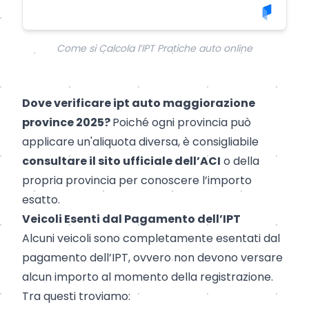
Come si Calcola l’IPT Pratiche auto online
Dove verificare ipt auto maggiorazione
province 2025?
Poiché ogni provincia può
applicare un'aliquota diversa, è consigliabile
consultare il sito ufficiale dell’ACI
o della
propria provincia per conoscere l’importo
esatto.
Veicoli Esenti dal Pagamento dell’IPT
Alcuni veicoli sono completamente esentati dal
pagamento dell’IPT, ovvero non devono versare
alcun importo al momento della registrazione.
Tra questi troviamo: