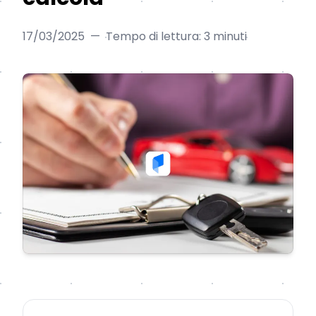
17/03/2025
—
Tempo di lettura: 3 minuti