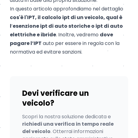
usata in base alla propria situazione.
In questo articolo approfondiamo nel dettaglio
cos'è l'IPT, il calcolo ipt di un veicolo, qual è
l
’
esenzione ipt di auto storiche o ipt di auto
elettriche e ibride
. Inoltre, vedremo
dove
pagare l’IPT
auto per essere in regola con la
normativa ed evitare sanzioni.
Devi verificare un
veicolo?
Scopri la nostra soluzione dedicata e
richiedi una verifica in tempo reale
del veicolo
. Otterrai informazioni