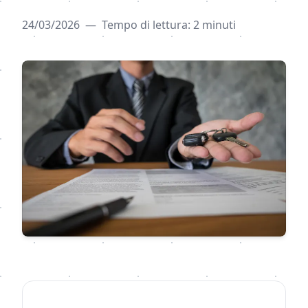
24/03/2026
—
Tempo di lettura: 2 minuti