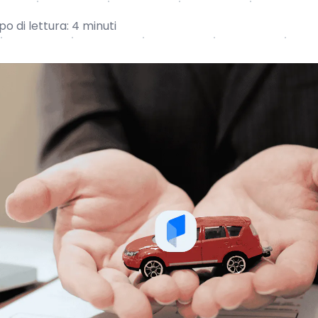
o di lettura: 4 minuti