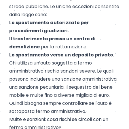
strade pubbliche. Le uniche eccezioni consentite
dalla legge sono:
Lo spostamento autorizzato per
procedimenti giudiziari.
Il trasferimento presso un centro di
demolizione
per la rottamazione.
Lo spostamento verso un deposito privato
.
Chi utilizza un’auto soggetta a fermo
amministrativo rischia sanzioni severe. Le quali
possono includere una sanzione amministrativa,
una sanzione pecuniaria, il sequestro del bene
mobile e multe fino a diverse migliaia di euro.
Quindi bisogna sempre controllare se l'auto è
sottoposta fermo amministrativo.
Multe e sanzioni: cosa rischi se circoli con un
fermo amministrativo?