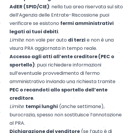
AdER (SPID/CIE)
: nella tua area riservata sul sito
dell’Agenzia delle Entrate-Riscossione puoi
verificare se esistono
fermi amministrativi
legati ai tuoi debiti
.
Limite
: non vale per auto
di terzi
e non è una
visura PRA aggiornata in tempo reale.
Accesso agli atti all’ente creditore (PEC o
sportello)
: puoi richiedere informazioni
sull’eventuale provvedimento di fermo
amministrativo inviando una richiesta tramite
PEC o recandoti allo sportello dell’ente
creditore
.
Limite
:
tempi lunghi
(anche settimane),
burocrazia, spesso non sostituisce l’annotazione
al PRA.
Dichiarazione del venditore
(se l’auto è di