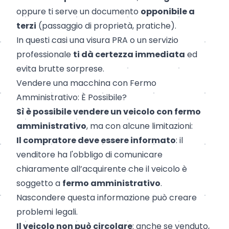
oppure ti serve un documento
opponibile a
terzi
(passaggio di proprietà, pratiche).
In questi casi una visura PRA o un servizio
professionale
ti dà certezza immediata
ed
evita brutte sorprese.
Vendere una macchina con Fermo
Amministrativo: È Possibile?
Sì è possibile vendere un veicolo con fermo
amministrativo
, ma con alcune limitazioni:
Il compratore deve essere informato
: il
venditore ha l'obbligo di comunicare
chiaramente all’acquirente che il veicolo è
soggetto a
fermo amministrativo
.
Nascondere questa informazione può creare
problemi legali.
Il veicolo non può circolare
: anche se venduto,