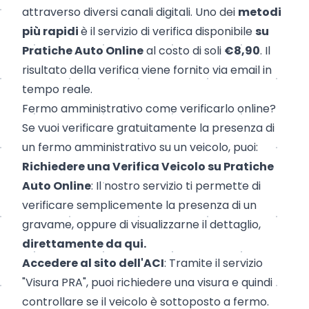
attraverso diversi canali digitali. Uno dei
metodi
più rapidi
è il servizio di verifica disponibile
su
Pratiche Auto Online
al costo di soli
€8,90
. Il
risultato della verifica viene fornito via email in
tempo reale.
Fermo amministrativo come verificarlo online?
Se vuoi verificare gratuitamente la presenza di
un fermo amministrativo su un veicolo, puoi:
Richiedere una Verifica Veicolo su Pratiche
Auto Online
: Il nostro servizio ti permette di
verificare semplicemente la presenza di un
gravame, oppure di visualizzarne il dettaglio,
direttamente da
qui
.
Accedere al sito dell'ACI
: Tramite il servizio
"Visura PRA", puoi richiedere una visura e quindi
controllare se il veicolo è sottoposto a fermo.