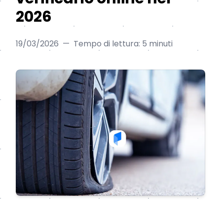
2026
19/03/2026
—
Tempo di lettura: 5 minuti