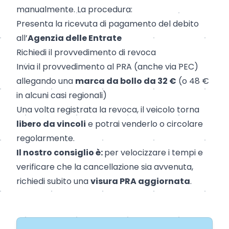
manualmente. La procedura:
Presenta la ricevuta di pagamento del debito
all’
Agenzia delle Entrate
Richiedi il provvedimento di revoca
Invia il provvedimento al PRA (anche via PEC)
allegando una
marca da bollo da 32 €
(o 48 €
in alcuni casi regionali)
Una volta registrata la revoca, il veicolo torna
libero da vincoli
e potrai venderlo o circolare
regolarmente.
Il nostro consiglio è:
per velocizzare i tempi e
verificare che la cancellazione sia avvenuta,
richiedi subito una
visura PRA aggiornata
.