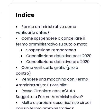
Indice
Fermo amministrativo come
verificarlo online?
Come sospendere o cancellare il
fermo amministrativo su auto o moto
Sospensione temporanea
Cancellazione definitiva post 2020
Cancellazione definitiva pre 2020
Come verificarlo gratis (pro e
contro)
Vendere una macchina con Fermo
Amministrativo: È Possibile?
Posso Circolare con un'Auto
Soggetta a Fermo Amministrativo?
Multe e sanzioni: cosa rischi se circoli
con un fermo amministrativo?