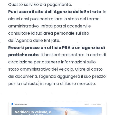
Questo servizio è a pagamento.
Puoi usare il sito dell'Agenzia delle Entrate
: In
alcuni casi puoi controllare lo stato del fermo
amministrativo. Infatti potrai accedervi e
consultare la tua area personale sul sito
dell'Agenzia delle Entrate.
Recarti presso un ufficio PRA o un'agenzia di
pratiche auto
: ti basterà presentare la carta di
circolazione per ottenere informazioni sullo
stato amministrativo del veicolo. Oltre al costo
dei documenti, l'agenzia aggiungerà il suo prezzo
per la richiesta, in regime di libero mercato.