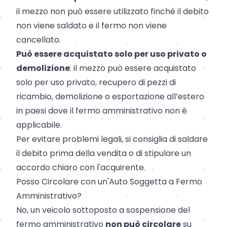
il mezzo non può essere utilizzato finché il debito
non viene saldato e il fermo non viene
cancellato.
Può essere acquistato solo per uso privato o
demolizione
: il mezzo può essere acquistato
solo per uso privato, recupero di pezzi di
ricambio, demolizione o esportazione all’estero
in paesi dove il fermo amministrativo non è
applicabile.
Per evitare problemi legali, si consiglia di saldare
il debito prima della vendita o di stipulare un
accordo chiaro con l'acquirente.
Posso Circolare con un'Auto Soggetta a Fermo
Amministrativo?
No, un veicolo sottoposto a sospensione del
fermo amministrativo
non può circolare
su