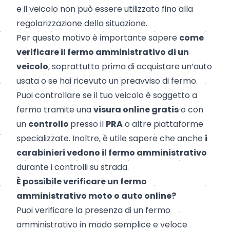
e il veicolo non può essere utilizzato fino alla
regolarizzazione della situazione.
Per questo motivo è importante sapere
come
verificare il fermo amministrativo di un
veicolo
, soprattutto prima di acquistare un’auto
usata o se hai ricevuto un preavviso di fermo.
Puoi controllare se il tuo veicolo è soggetto a
fermo tramite una
visura online gratis
o con
un
controllo
presso il
PRA
o altre piattaforme
specializzate. Inoltre, è utile sapere che anche
i
carabinieri vedono il fermo amministrativo
durante i controlli su strada.
È possibile verificare un fermo
amministrativo moto o auto online?
Puoi verificare la presenza di un fermo
amministrativo in modo semplice e veloce