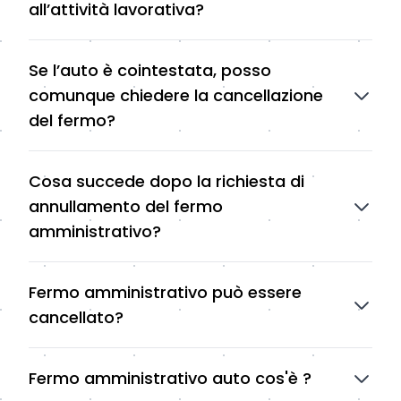
all’attività lavorativa?
Se l’auto è cointestata, posso
comunque chiedere la cancellazione
del fermo?
Cosa succede dopo la richiesta di
annullamento del fermo
amministrativo?
Fermo amministrativo può essere
cancellato?
Fermo amministrativo auto cos'è ?