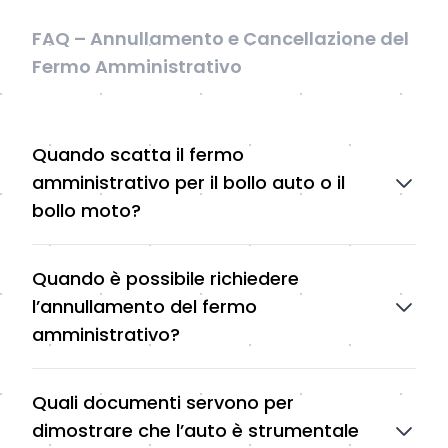
FAQ – Annullamento e Cancellazione del
Fermo Amministrativo
Quando scatta il fermo
amministrativo per il bollo auto o il
bollo moto?
Quando è possibile richiedere
l’annullamento del fermo
amministrativo?
Quali documenti servono per
dimostrare che l’auto è strumentale