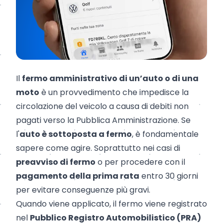
Il
fermo amministrativo di un’auto o di una
moto
è un provvedimento che impedisce la
circolazione del veicolo a causa di debiti non
pagati verso la Pubblica Amministrazione. Se
l'
auto è sottoposta a fermo
, è fondamentale
sapere come agire. Soprattutto nei casi di
preavviso di fermo
o per procedere con il
pagamento della prima rata
entro 30 giorni
per evitare conseguenze più gravi.
Quando viene applicato, il fermo viene registrato
nel
Pubblico Registro Automobilistico (PRA)