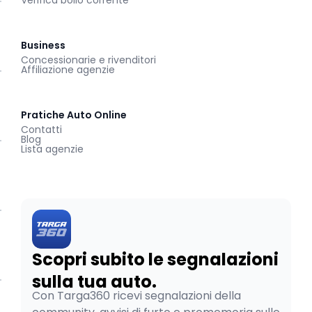
Verifica bollo corrente
Business
Concessionarie e rivenditori
Affiliazione agenzie
Pratiche Auto Online
Contatti
Blog
Lista agenzie
Scopri subito le segnalazioni
sulla tua auto.
Con Targa360 ricevi segnalazioni della