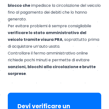
blocco che
impedisce la circolazione del veicolo
fino al pagamento dei debiti che lo hanno
generato.
Per evitare problemi è sempre consigliabile
verificare lo stato amministrativo del
veicolo tramite visura PRA
, soprattutto prima
di acquistare un’auto usata.
Controllare il fermo amministrativo online
richiede pochi minuti e permette di evitare
sanzioni, blocchi alla circolazione e brutte
sorprese
.
Devi verificare un