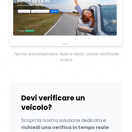
Fermo Amministrativo Auto e Moto: come verificarlo
online
Devi verificare un
veicolo?
Scopri la nostra soluzione dedicata e
richiedi una verifica in tempo reale