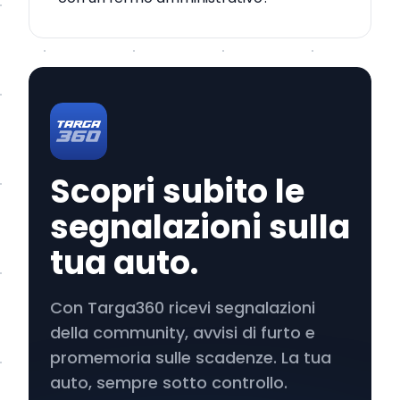
Scopri subito le
segnalazioni sulla
tua auto.
Con Targa360 ricevi segnalazioni
della community, avvisi di furto e
promemoria sulle scadenze. La tua
auto, sempre sotto controllo.