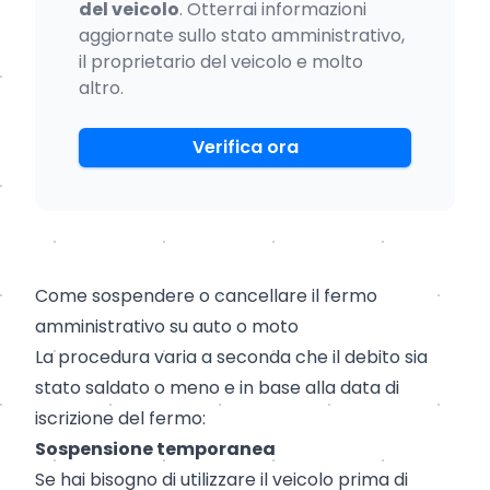
del veicolo
. Otterrai informazioni
aggiornate sullo stato amministrativo,
il proprietario del veicolo e molto
altro.
Verifica ora
Come sospendere o cancellare il fermo
amministrativo su auto o moto
La procedura varia a seconda che il debito sia
stato saldato o meno e in base alla data di
iscrizione del fermo:
Sospensione temporanea
Se hai bisogno di utilizzare il veicolo prima di