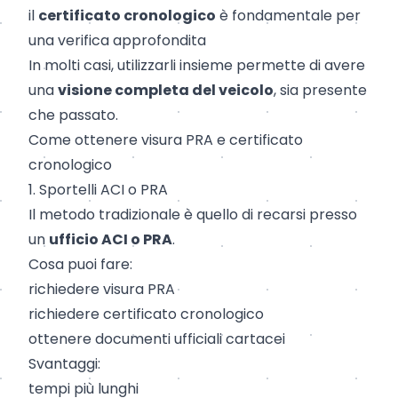
il
certificato cronologico
è fondamentale per
una verifica approfondita
In molti casi, utilizzarli insieme permette di avere
una
visione completa del veicolo
, sia presente
che passato.
Come ottenere visura PRA e certificato
cronologico
1. Sportelli ACI o PRA
Il metodo tradizionale è quello di recarsi presso
un
ufficio ACI o PRA
.
Cosa puoi fare:
richiedere visura PRA
richiedere certificato cronologico
ottenere documenti ufficiali cartacei
Svantaggi:
tempi più lunghi