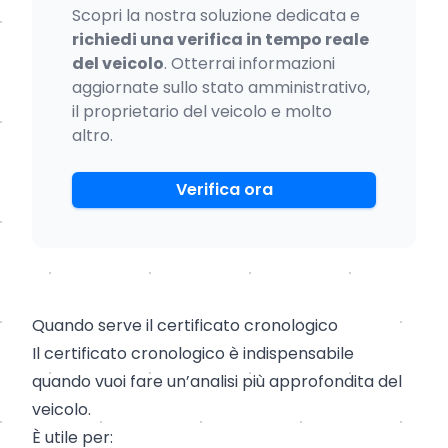
Scopri la nostra soluzione dedicata e
richiedi una verifica in tempo reale
del veicolo
. Otterrai informazioni
aggiornate sullo stato amministrativo,
il proprietario del veicolo e molto
altro.
Verifica ora
Quando serve il certificato cronologico
Il certificato cronologico è indispensabile
quando vuoi fare un’analisi più approfondita del
veicolo.
È utile per: