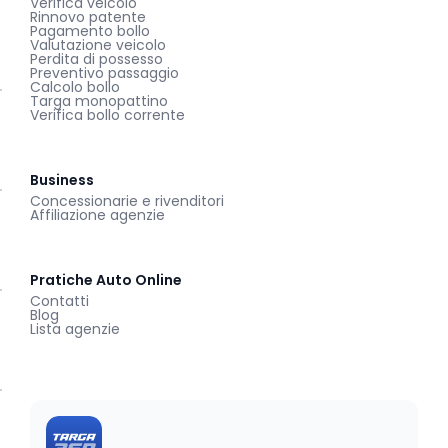
Verifica veicolo
Rinnovo patente
Pagamento bollo
Valutazione veicolo
Perdita di possesso
Preventivo passaggio
Calcolo bollo
Targa monopattino
Verifica bollo corrente
Business
Concessionarie e rivenditori
Affiliazione agenzie
Pratiche Auto Online
Contatti
Blog
Lista agenzie