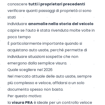
conoscere
tutti i proprietari precedenti
verificare quanti passaggi di proprietà ci sono
stati
individuare
anomalie nella storia del veicolo
capire se l’auto è stata rivenduta molte volte in
poco tempo
È particolarmente importante quando si
acquistano auto usate, perché permette di
individuare situazioni sospette che non
emergono dalla semplice visura.
Quale scegliere nel 2026
Nel mercato attuale delle auto usate, sempre
più complesso e veloce, affidarsi a un solo
documento spesso non basta.
Per questo motivo:
la
visura PRA
è ideale per un controllo veloce