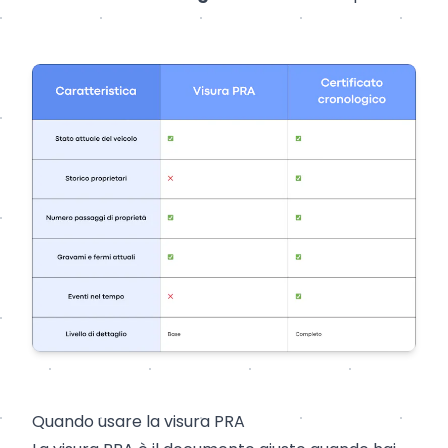
Quando usare la visura PRA