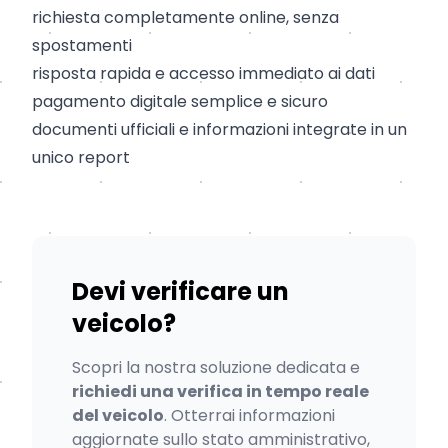
richiesta completamente online, senza
spostamenti
risposta rapida e accesso immediato ai dati
pagamento digitale semplice e sicuro
documenti ufficiali e informazioni integrate in un
unico report
Devi verificare un
veicolo?
Scopri la nostra soluzione dedicata e
richiedi una verifica in tempo reale
del veicolo
. Otterrai informazioni
aggiornate sullo stato amministrativo,