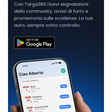
Con Targa360 ricevi segnalazioni
della community, avvisi di furto e
promemoria sulle scadenze. La tua
auto, sempre sotto controllo.