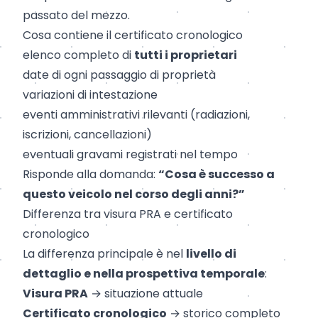
passato del mezzo.
Cosa contiene il certificato cronologico
elenco completo di
tutti i proprietari
date di ogni passaggio di proprietà
variazioni di intestazione
eventi amministrativi rilevanti (radiazioni,
iscrizioni, cancellazioni)
eventuali gravami registrati nel tempo
Risponde alla domanda:
“Cosa è successo a
questo veicolo nel corso degli anni?”
Differenza tra visura PRA e certificato
cronologico
La differenza principale è nel
livello di
dettaglio e nella prospettiva temporale
:
Visura PRA
→ situazione attuale
Certificato cronologico
→ storico completo