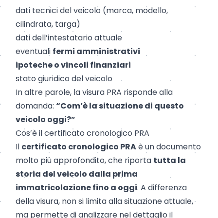
dati tecnici del veicolo (marca, modello,
cilindrata, targa)
dati dell’intestatario attuale
eventuali
fermi amministrativi
ipoteche o vincoli finanziari
stato giuridico del veicolo
In altre parole, la visura PRA risponde alla
domanda:
“Com’è la situazione di questo
veicolo oggi?”
Cos’è il certificato cronologico PRA
Il
certificato cronologico PRA
è un documento
molto più approfondito, che riporta
tutta la
storia del veicolo dalla prima
immatricolazione fino a oggi
. A differenza
della visura, non si limita alla situazione attuale,
ma permette di analizzare nel dettaglio il