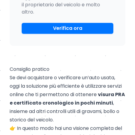
il proprietario del veicolo e molto
altro.
Verifica ora
Consiglio pratico
Se devi acquistare o verificare un’auto usata,
oggi la soluzione più efficiente è utilizzare servizi
online che ti permettono di ottenere
visura PRA
e certificato cronologico in pochi minuti
,
insieme ad altri controlli utili di gravami, bollo o
storico del veicolo.
👉 In questo modo hai una visione completa del