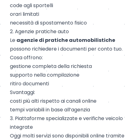
code agli sportelli
orari limitati
necessità di spostamento fisico
2. Agenzie pratiche auto
Le
agenzie di pratiche automobilistiche
possono richiedere i documenti per conto tuo.
Cosa offrono:
gestione completa della richiesta
supporto nella compilazione
ritiro documenti
Svantaggi:
costi più alti rispetto ai canali online
tempi variabili in base all’agenzia
3. Piattaforme specializzate e verifiche veicolo
integrate
Oggi molti servizi sono disponibili online tramite