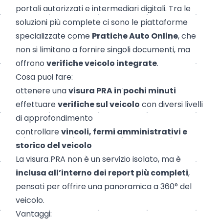
portali autorizzati e intermediari digitali. Tra le
soluzioni più complete ci sono le piattaforme
specializzate come
Pratiche Auto Online
, che
non si limitano a fornire singoli documenti, ma
offrono
verifiche veicolo integrate
.
Cosa puoi fare:
ottenere una
visura PRA in pochi minuti
effettuare
verifiche sul veicolo
con diversi livelli
di approfondimento
controllare
vincoli, fermi amministrativi e
storico del veicolo
La visura PRA non è un servizio isolato, ma è
inclusa all’interno dei report più completi
,
pensati per offrire una panoramica a 360° del
veicolo.
Vantaggi: