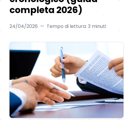
completa 2026)
24/04/2026
—
Tempo di lettura: 3 minuti