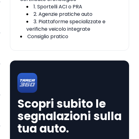
1. Sportelli ACI o PRA
2. Agenzie pratiche auto
3. Piattaforme specializzate e
verifiche veicolo integrate
Consiglio pratico
Scopri subito le
segnalazioni sulla
tua auto.