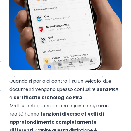
Quando si parla di controlli su un veicolo, due
documenti vengono spesso confusi:
visura PRA
e
certificato cronologico PRA
.
Molti utenti li considerano equivalenti, ma in
realtà hanno
funzioni diverse e livelli di
approfondimento completamente
differenti
. Capire questa distinzione è