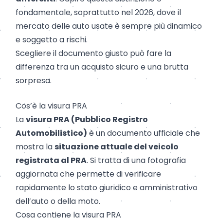
fondamentale, soprattutto nel 2026, dove il
mercato delle auto usate è sempre più dinamico
e soggetto a rischi.
Scegliere il documento giusto può fare la
differenza tra un acquisto sicuro e una brutta
sorpresa.
Cos’è la visura PRA
La
visura PRA (Pubblico Registro
Automobilistico)
è un documento ufficiale che
mostra la
situazione attuale del veicolo
registrata al PRA
. Si tratta di una fotografia
aggiornata che permette di verificare
rapidamente lo stato giuridico e amministrativo
dell’auto o della moto.
Cosa contiene la visura PRA