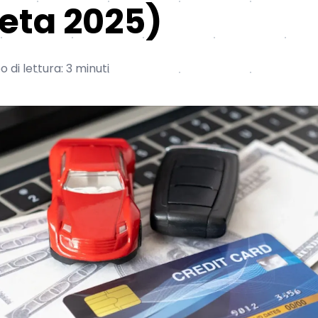
eta 2025)
 di lettura: 3 minuti