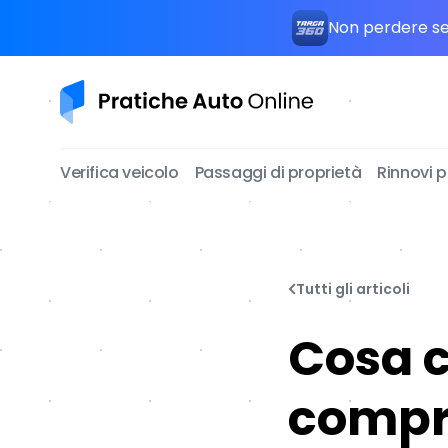
Non perdere seg
Pratiche Auto Online
Verifica veicolo
Passaggi di proprietà
Rinnovi 
Tutti gli articoli
Cosa c
compr