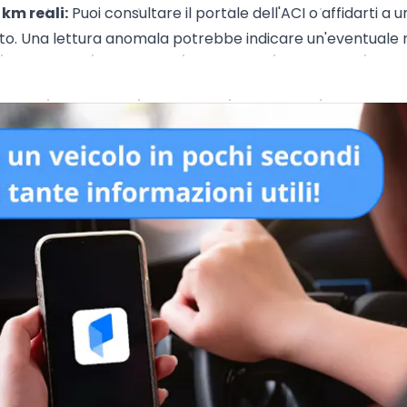
km reali:
Puoi consultare il portale dell'ACI o affidarti 
ato. Una lettura anomala potrebbe indicare un'eventuale