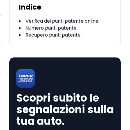
Indice
Verifica dei punti patente online
Numero punti patente
Recupero punti patente
Scopri subito le
segnalazioni sulla
tua auto.