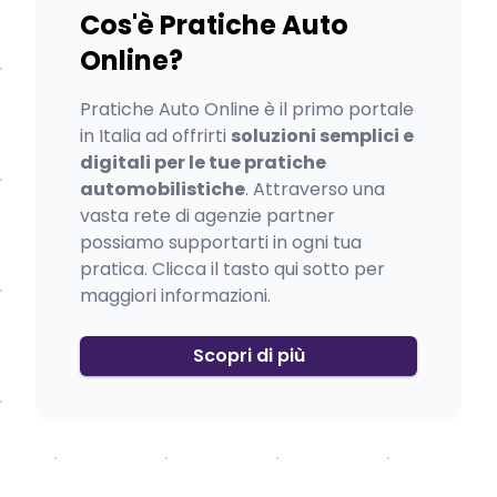
Cos'è Pratiche Auto
Online?
Pratiche Auto Online è il primo portale
in Italia ad offrirti
soluzioni semplici e
digitali per le tue pratiche
automobilistiche
. Attraverso una
vasta rete di agenzie partner
possiamo supportarti in ogni tua
pratica. Clicca il tasto qui sotto per
maggiori informazioni.
Scopri di più