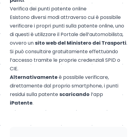
punti
.
Verifica dei punti patente online
Esistono diversi modi attraverso cui è possibile
verificare i propri punti sulla patente online, uno
di questi è utilizzare
il Portale dell’automobilista
,
ovvero un
sito web del Ministero dei Trasporti
.
Si può consultare gratuitamente effettuando
l’accesso tramite le proprie credenziali SPID o
CIE.
Alternativamente
è possibile verificare,
direttamente dal proprio smartphone, i punti
residui sulla patente
scaricando
l’app
iPatente
.