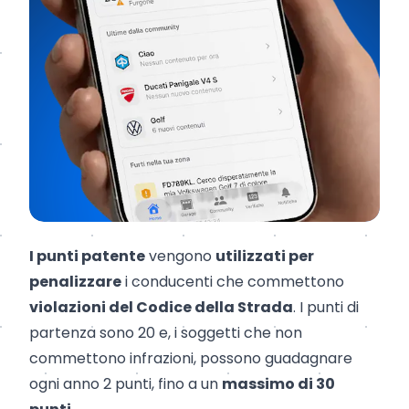
I punti patente
vengono
utilizzati per
penalizzare
i conducenti che commettono
violazioni del Codice della Strada
. I punti di
partenza sono 20 e, i soggetti che non
commettono infrazioni, possono guadagnare
ogni anno 2 punti, fino a un
massimo di 30