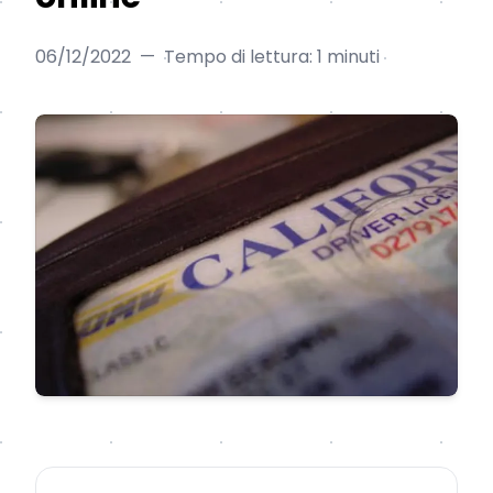
06/12/2022
—
Tempo di lettura: 1 minuti