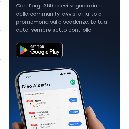
Con Targa360 ricevi segnalazioni
della community, avvisi di furto e
promemoria sulle scadenze. La tua
auto, sempre sotto controllo.