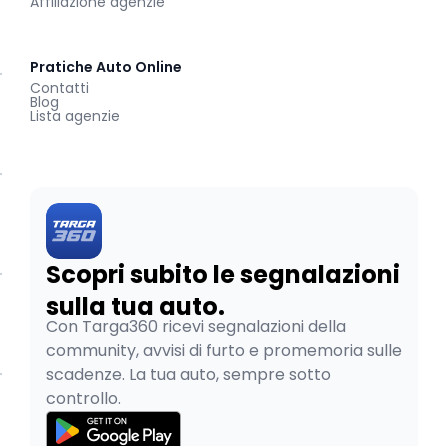
Affiliazione agenzie
Pratiche Auto Online
Contatti
Blog
Lista agenzie
Scopri subito le segnalazioni
sulla tua auto.
Con Targa360 ricevi segnalazioni della
community, avvisi di furto e promemoria sulle
scadenze. La tua auto, sempre sotto
controllo.