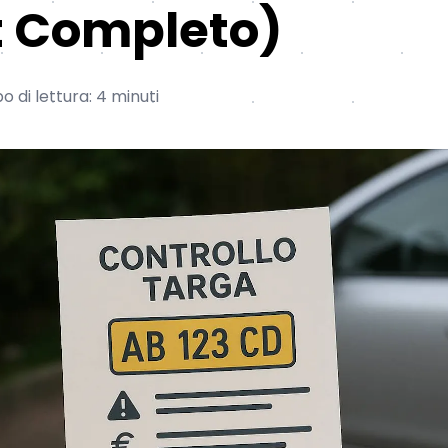
t Completo)
 di lettura: 4 minuti