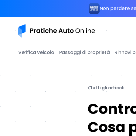
Non perdere seg
Pratiche Auto Online
Verifica veicolo
Passaggi di proprietà
Rinnovi 
Tutti gli articoli
Contro
Cosa p