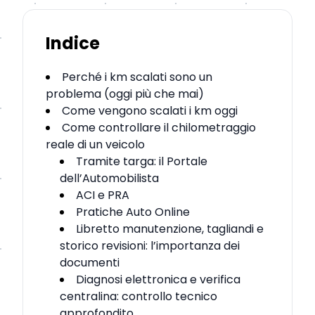
Indice
Perché i km scalati sono un
problema (oggi più che mai)
Come vengono scalati i km oggi
Come controllare il chilometraggio
reale di un veicolo
Tramite targa: il Portale
dell’Automobilista
ACI e PRA
Pratiche Auto Online
Libretto manutenzione, tagliandi e
storico revisioni: l’importanza dei
documenti
Diagnosi elettronica e verifica
centralina: controllo tecnico
approfondito