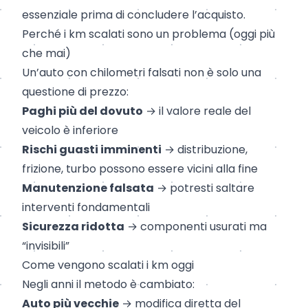
essenziale prima di concludere l’acquisto.
Perché i km scalati sono un problema (oggi più
che mai)
Un’auto con chilometri falsati non è solo una
questione di prezzo:
Paghi più del dovuto
→ il valore reale del
veicolo è inferiore
Rischi guasti imminenti
→ distribuzione,
frizione, turbo possono essere vicini alla fine
Manutenzione falsata
→ potresti saltare
interventi fondamentali
Sicurezza ridotta
→ componenti usurati ma
“invisibili”
Come vengono scalati i km oggi
Negli anni il metodo è cambiato:
Auto più vecchie
→ modifica diretta del