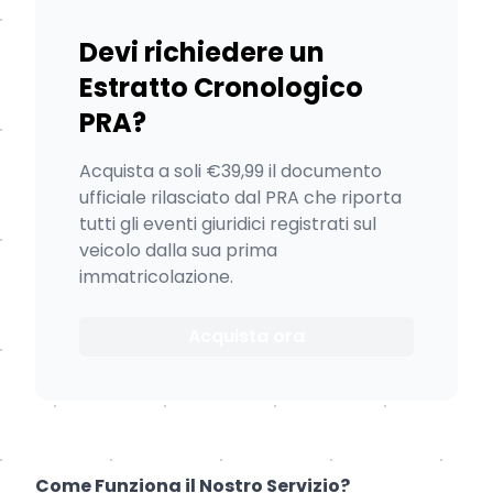
Devi richiedere un
Estratto Cronologico
PRA?
Acquista a soli €39,99 il documento
ufficiale rilasciato dal PRA che riporta
tutti gli eventi giuridici registrati sul
veicolo dalla sua prima
immatricolazione.
Acquista ora
Come Funziona il Nostro Servizio?