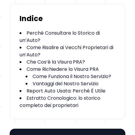
Indice
Perché Consultare lo Storico di
un’Auto?
Come Risalire ai Vecchi Proprietari di
un’Auto?
Che Cos’è la Visura PRA?
Come Richiedere la Visura PRA
Come Funziona il Nostro Servizio?
Vantaggi del Nostro Servizio
Report Auto Usata: Perché È Utile
Estratto Cronologico: lo storico
completo dei proprietari