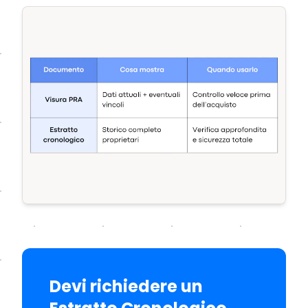
Devi richiedere un