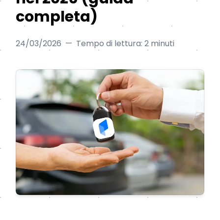
completa)
24/03/2026
—
Tempo di lettura: 2 minuti