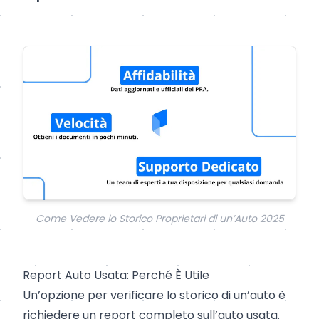
Come Vedere lo Storico Proprietari di un’Auto 2025
Report Auto Usata: Perché È Utile
Un’opzione per verificare lo storico di un’auto è
richiedere un report completo sull’auto usata.