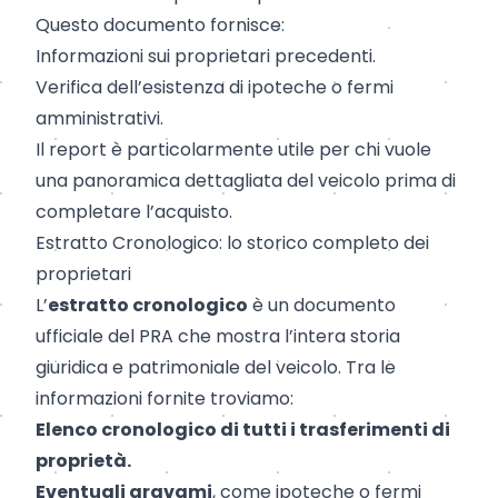
Questo documento fornisce:
Informazioni sui proprietari precedenti.
Verifica dell’esistenza di
ipoteche
o
fermi
amministrativi
.
Il report è particolarmente utile per chi vuole
una panoramica dettagliata del veicolo prima di
completare l’acquisto.
Estratto Cronologico: lo storico completo dei
proprietari
L’
estratto cronologico
è un documento
ufficiale del PRA che mostra l’intera storia
giuridica e patrimoniale del veicolo. Tra le
informazioni fornite troviamo:
Elenco cronologico di tutti i trasferimenti di
proprietà.
Eventuali gravami
, come ipoteche o fermi