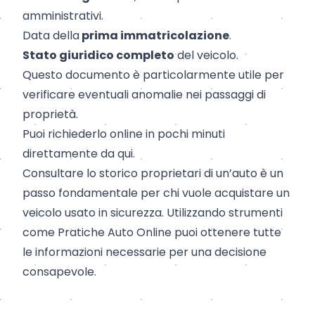
amministrativi.
Data della
prima immatricolazione
.
Stato giuridico completo
del veicolo.
Questo documento è particolarmente utile per
verificare eventuali anomalie nei passaggi di
proprietà.
Puoi richiederlo online in pochi minuti
direttamente da
qui
.
Consultare lo storico proprietari di un’auto è un
passo fondamentale per chi vuole acquistare un
veicolo usato in sicurezza. Utilizzando strumenti
come Pratiche Auto Online puoi ottenere tutte
le informazioni necessarie per una decisione
consapevole.