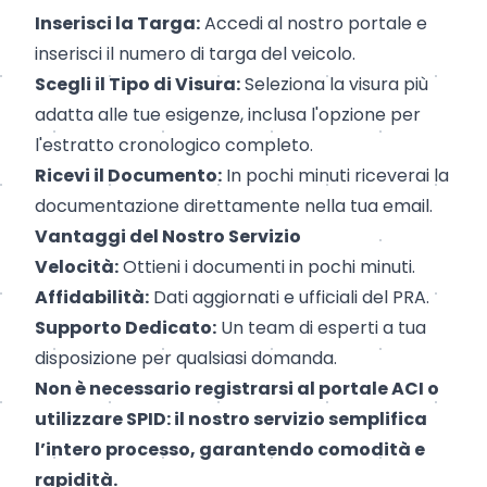
Inserisci la Targa:
Accedi al nostro portale e
inserisci il numero di targa del veicolo.
Scegli il Tipo di Visura:
Seleziona la visura più
adatta alle tue esigenze, inclusa l'opzione per
l'estratto cronologico completo.
Ricevi il Documento:
In pochi minuti riceverai la
documentazione direttamente nella tua email.
Vantaggi del Nostro Servizio
Velocità:
Ottieni i documenti in pochi minuti.
Affidabilità:
Dati aggiornati e ufficiali del PRA.
Supporto Dedicato:
Un team di esperti a tua
disposizione per qualsiasi domanda.
Non è necessario registrarsi al portale ACI o
utilizzare SPID: il nostro servizio semplifica
l’intero processo, garantendo comodità e
rapidità.