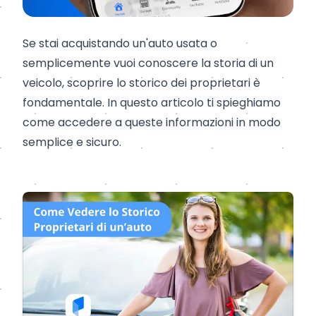
Se stai acquistando un'auto usata o
semplicemente vuoi conoscere la storia di un
veicolo, scoprire lo storico dei proprietari è
fondamentale. In questo articolo ti spieghiamo
come accedere a queste informazioni in modo
semplice e sicuro.