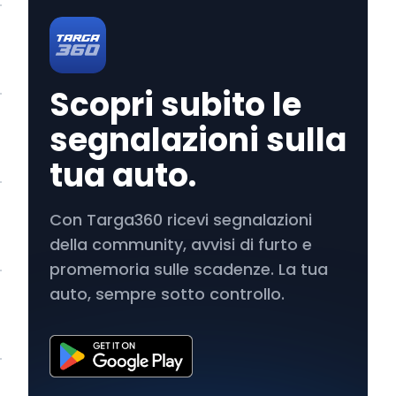
Scopri subito le
segnalazioni sulla
tua auto.
Con Targa360 ricevi segnalazioni
della community, avvisi di furto e
promemoria sulle scadenze. La tua
auto, sempre sotto controllo.