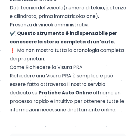
Dati tecnici del veicolo(numero di telaio, potenza
e cilindrata, prima immatricolazione).
Presenza di vincoli amministrativi.
✔️
Questo strumento è indispensabile per
conoscere la storia completa di un’auto.
❗ Ma non mostra tutta la cronologia completa
dei proprietari.
Come Richiedere la Visura PRA
Richiedere una Visura PRA è semplice e può
essere fatto attraverso il nostro servizio
dedicato su
Pratiche Auto Online
offriamo un
processo rapido e intuitivo per ottenere tutte le
informazioni necessarie direttamente online.