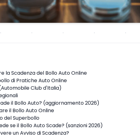
e la Scadenza del Bollo Auto Online
 bollo di Pratiche Auto Online
 (Automobile Club d'Italia)
Regionali
de il Bollo Auto? (aggiornamento 2026)
e il Bollo Auto Online
 del Superbollo
de se il Bollo Auto Scade? (sanzioni 2026)
vere un Avviso di Scadenza?