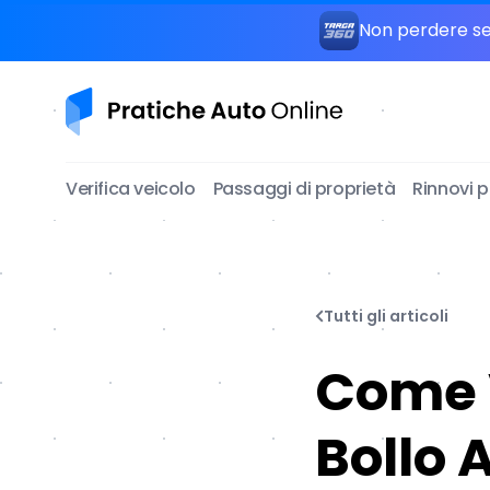
Non perdere seg
Pratiche Auto Online
Verifica veicolo
Passaggi di proprietà
Rinnovi 
Tutti gli articoli
Come 
Bollo 