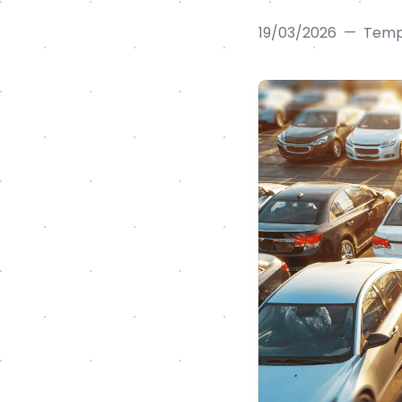
19/03/2026
—
Tempo