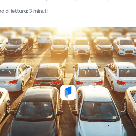
 di lettura: 3 minuti