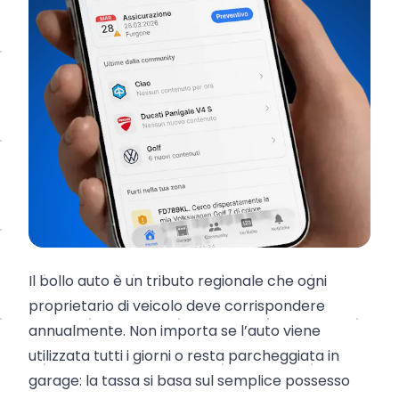
Il bollo auto è un tributo regionale che ogni
proprietario di veicolo deve corrispondere
annualmente. Non importa se l’auto viene
utilizzata tutti i giorni o resta parcheggiata in
garage: la tassa si basa sul semplice possesso