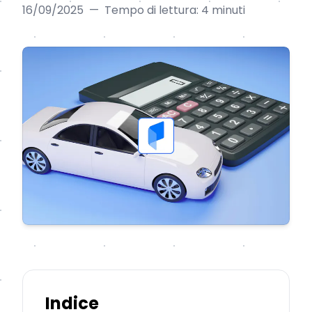
16/09/2025
—
Tempo di lettura: 4 minuti
Indice