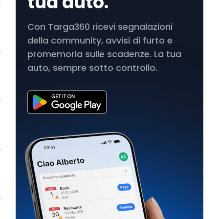
tua auto.
Con Targa360 ricevi segnalazioni
della community, avvisi di furto e
promemoria sulle scadenze. La tua
auto, sempre sotto controllo.