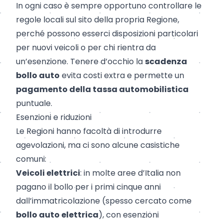
In ogni caso è sempre opportuno controllare le
regole locali sul sito della propria Regione,
perché possono esserci disposizioni particolari
per nuovi veicoli o per chi rientra da
un’esenzione. Tenere d’occhio la
scadenza
bollo auto
evita costi extra e permette un
pagamento della tassa automobilistica
puntuale.
Esenzioni e riduzioni
Le Regioni hanno facoltà di introdurre
agevolazioni, ma ci sono alcune casistiche
comuni:
Veicoli elettrici
: in molte aree d’Italia non
pagano il bollo per i primi cinque anni
dall’immatricolazione (spesso cercato come
bollo auto elettrica
), con esenzioni