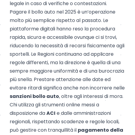
legale in caso di verifiche o contestazioni.
Pagare il bollo auto nel 2025 è un’operazione
molto più semplice rispetto al passato. Le
piattaforme digitali hanno reso la procedura
rapida, sicura e accessibile ovunque ci si trovi,
riducendo la necessità di recarsi fisicamente agli
sportelli. Le Regioni continuano ad applicare
regole differenti, ma la direzione è quella di una
sempre maggiore uniformità e di una burocrazia
più snella. Prestare attenzione alle date ed
evitare ritardi significa anche non incorrere nelle
sanzioni bollo auto
, oltre agli interessi di mora.
Chi utilizza gli strumenti online messi a
disposizione da
ACI
e dalle amministrazioni
regionali, rispettando scadenze e regole locali,
può gestire con tranquillità il
pagamento della