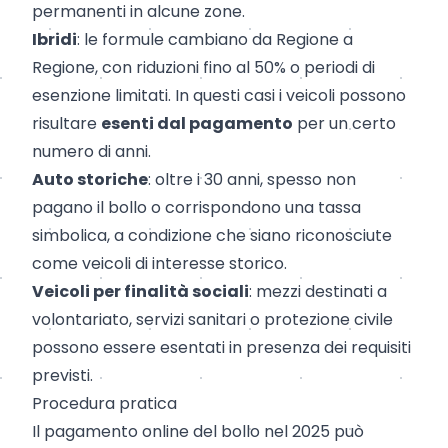
permanenti in alcune zone.
Ibridi
: le formule cambiano da Regione a
Regione, con riduzioni fino al 50% o periodi di
esenzione limitati. In questi casi i veicoli possono
risultare
esenti dal pagamento
per un certo
numero di anni.
Auto storiche
: oltre i 30 anni, spesso non
pagano il bollo o corrispondono una tassa
simbolica, a condizione che siano riconosciute
come veicoli di interesse storico.
Veicoli per finalità sociali
: mezzi destinati a
volontariato, servizi sanitari o protezione civile
possono essere esentati in presenza dei requisiti
previsti.
Procedura pratica
Il pagamento online del bollo nel 2025 può