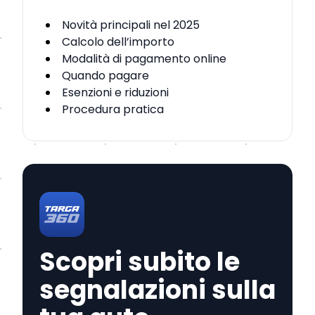
Novità principali nel 2025
Calcolo dell’importo
Modalità di pagamento online
Quando pagare
Esenzioni e riduzioni
Procedura pratica
Scopri subito le
segnalazioni sulla