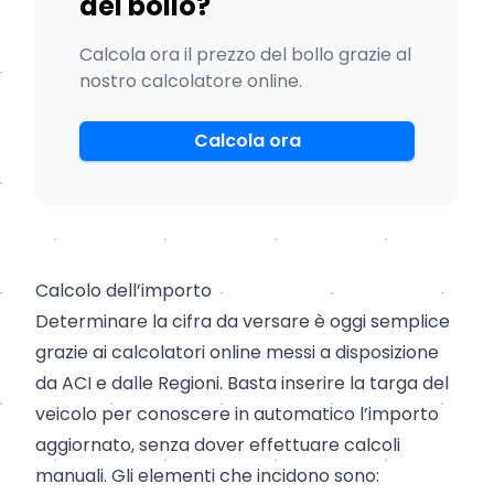
del bollo?
Calcola ora il prezzo del bollo grazie al
nostro calcolatore online.
Calcola ora
Calcolo dell’importo
Determinare la cifra da versare è oggi semplice
grazie ai calcolatori online messi a disposizione
da ACI e dalle Regioni. Basta inserire la targa del
veicolo per conoscere in automatico l’importo
aggiornato, senza dover effettuare calcoli
manuali. Gli elementi che incidono sono: