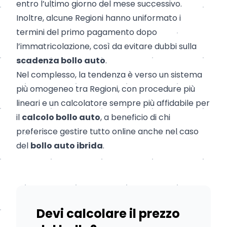
entro l’ultimo giorno del mese successivo.
Inoltre, alcune Regioni hanno uniformato i
termini del primo pagamento dopo
l’immatricolazione, così da evitare dubbi sulla
scadenza bollo auto
.
Nel complesso, la tendenza è verso un sistema
più omogeneo tra Regioni, con procedure più
lineari e un calcolatore sempre più affidabile per
il
calcolo bollo auto
, a beneficio di chi
preferisce gestire tutto online anche nel caso
del
bollo auto ibrida
.
Devi calcolare il prezzo