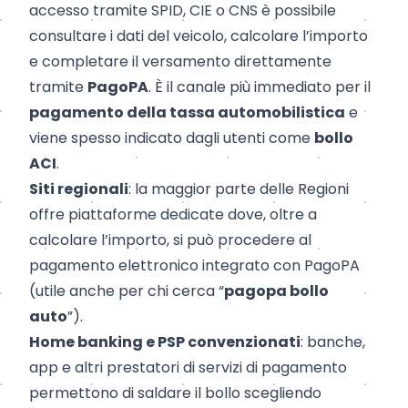
accesso tramite SPID, CIE o CNS è possibile
consultare i dati del veicolo, calcolare l’importo
e completare il versamento direttamente
tramite
PagoPA
. È il canale più immediato per il
pagamento della tassa automobilistica
e
viene spesso indicato dagli utenti come
bollo
ACI
.
Siti regionali
: la maggior parte delle Regioni
offre piattaforme dedicate dove, oltre a
calcolare l’importo, si può procedere al
pagamento elettronico integrato con PagoPA
(utile anche per chi cerca “
pagopa bollo
auto
”).
Home banking e PSP convenzionati
: banche,
app e altri prestatori di servizi di pagamento
permettono di saldare il bollo scegliendo