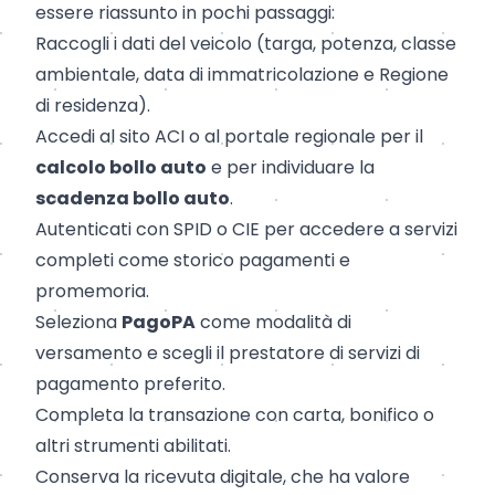
essere riassunto in pochi passaggi:
Raccogli i dati del veicolo (targa, potenza, classe
ambientale, data di immatricolazione e Regione
di residenza).
Accedi al sito ACI o al portale regionale per il
calcolo bollo auto
e per individuare la
scadenza bollo auto
.
Autenticati con SPID o CIE per accedere a servizi
completi come storico pagamenti e
promemoria.
Seleziona
PagoPA
come modalità di
versamento e scegli il prestatore di servizi di
pagamento preferito.
Completa la transazione con carta, bonifico o
altri strumenti abilitati.
Conserva la ricevuta digitale, che ha valore