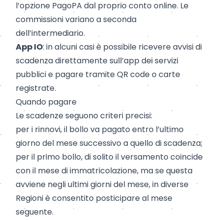
l’opzione PagoPA dal proprio conto online. Le
commissioni variano a seconda
dell’intermediario.
App IO
: in alcuni casi è possibile ricevere avvisi di
scadenza direttamente sull’app dei servizi
pubblici e pagare tramite QR code o carte
registrate.
Quando pagare
Le scadenze seguono criteri precisi:
per i rinnovi, il bollo va pagato entro l’ultimo
giorno del mese successivo a quello di scadenza;
per il primo bollo, di solito il versamento coincide
con il mese di immatricolazione, ma se questa
avviene negli ultimi giorni del mese, in diverse
Regioni è consentito posticipare al mese
seguente.