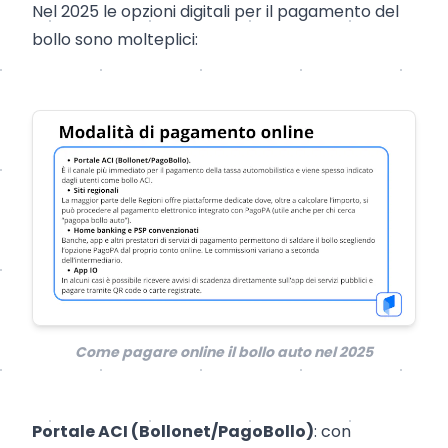
Nel 2025 le opzioni digitali per il
pagamento del
bollo
sono molteplici:
Come pagare online il bollo auto nel 2025
Portale ACI (Bollonet/PagoBollo)
: con