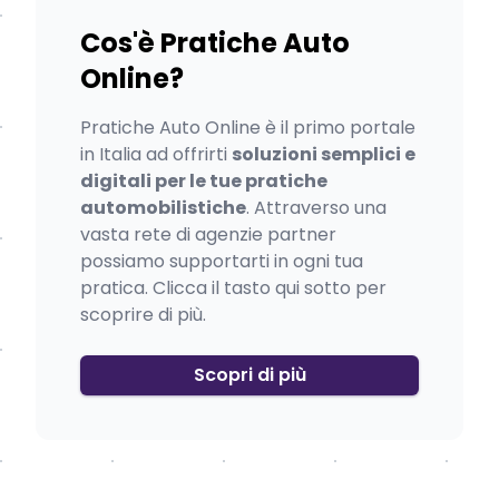
Cos'è Pratiche Auto
Online?
Pratiche Auto Online è il primo portale
in Italia ad offrirti
soluzioni semplici e
digitali per le tue pratiche
automobilistiche
. Attraverso una
vasta rete di agenzie partner
possiamo supportarti in ogni tua
pratica. Clicca il tasto qui sotto per
scoprire di più.
Scopri di più