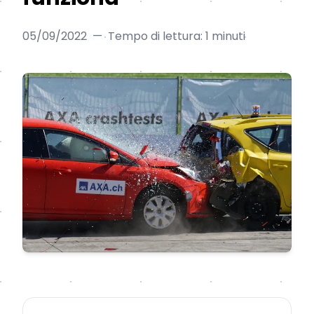
05/09/2022
—
Tempo di lettura: 1 minuti