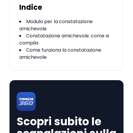
Indice
Modulo per la constatazione
amichevole
Constatazione amichevole: come si
compila
Come funziona la constatazione
amichevole
Scopri subito le