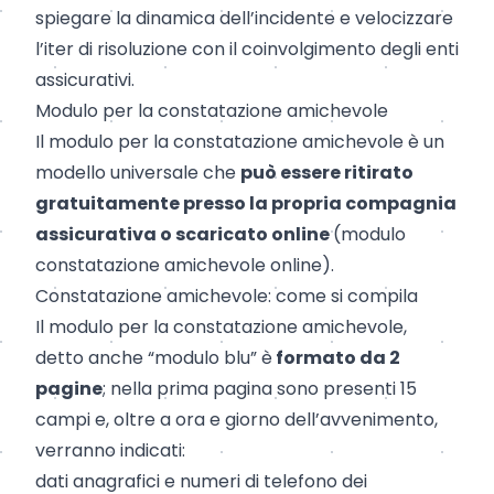
spiegare la dinamica dell’incidente e velocizzare
l’iter di risoluzione con il coinvolgimento degli enti
assicurativi.
Modulo per la constatazione amichevole
Il modulo per la constatazione amichevole è un
modello universale che
può essere ritirato
gratuitamente presso la propria compagnia
assicurativa o scaricato online
(
modulo
constatazione amichevole online
).
Constatazione amichevole: come si compila
Il modulo per la constatazione amichevole,
detto anche “modulo blu” è
formato da 2
pagine
; nella prima pagina sono presenti 15
campi e, oltre a ora e giorno dell’avvenimento,
verranno indicati:
dati anagrafici e numeri di telefono dei