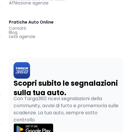
Affiliazione agenzie
Pratiche Auto Online
Contatti
Blog
Lista agenzie
Scopri subito le segnalazioni
sulla tua auto.
Con Targa360 ricevi segnalazioni della
community, avvisi di furto e promemoria sulle
scadenze. La tua auto, sempre sotto
controllo.