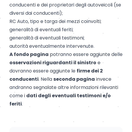
conducenti e dei proprietari degli autoveicoli (se
diversi dai conducenti);
RC Auto, tipo e targa dei mezzi coinvolti;
generalità di eventuali feriti;
generalità di eventuali testimoni;
autorità eventualmente intervenute.
A fondo pagina
potranno essere aggiunte delle
osservazioni riguardanti il sinistro
e
dovranno essere aggiunte le
firme dei 2
conducenti
. Nella
seconda pagina
invece
andranno segnalate altre informazioni rilevanti
come i
dati degli eventuali testimoni e/o
feriti
.