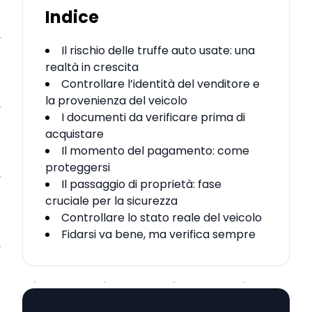
Indice
Il rischio delle truffe auto usate: una
realtà in crescita
Controllare l’identità del venditore e
la provenienza del veicolo
I documenti da verificare prima di
acquistare
Il momento del pagamento: come
proteggersi
Il passaggio di proprietà: fase
cruciale per la sicurezza
Controllare lo stato reale del veicolo
Fidarsi va bene, ma verifica sempre