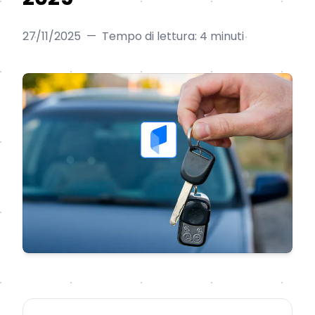
27/11/2025
—
Tempo di lettura: 4 minuti