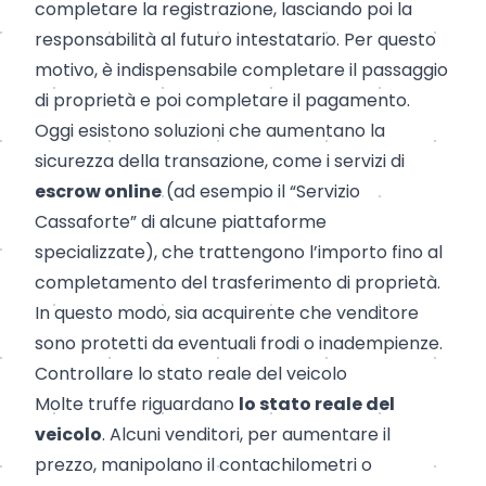
completare la registrazione, lasciando poi la
responsabilità al futuro intestatario. Per questo
motivo, è indispensabile completare il passaggio
di proprietà e poi completare il pagamento.
Oggi esistono soluzioni che aumentano la
sicurezza della transazione, come i servizi di
escrow online
(ad esempio il “Servizio
Cassaforte” di alcune piattaforme
specializzate), che trattengono l’importo fino al
completamento del trasferimento di proprietà.
In questo modo, sia acquirente che venditore
sono protetti da eventuali frodi o inadempienze.
Controllare lo stato reale del veicolo
Molte truffe riguardano
lo stato reale del
veicolo
. Alcuni venditori, per aumentare il
prezzo, manipolano il contachilometri o