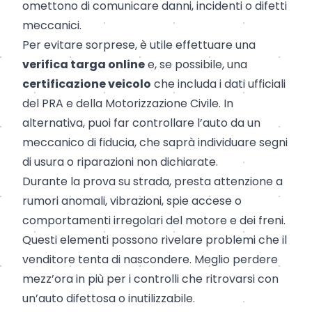
omettono di comunicare danni, incidenti o difetti
meccanici.
Per evitare sorprese, è utile effettuare una
verifica targa online
e, se possibile, una
certificazione veicolo
che includa i dati ufficiali
del PRA e della Motorizzazione Civile. In
alternativa, puoi far controllare l’auto da un
meccanico di fiducia, che saprà individuare segni
di usura o riparazioni non dichiarate.
Durante la prova su strada, presta attenzione a
rumori anomali, vibrazioni, spie accese o
comportamenti irregolari del motore e dei freni.
Questi elementi possono rivelare problemi che il
venditore tenta di nascondere. Meglio perdere
mezz’ora in più per i controlli che ritrovarsi con
un’auto difettosa o inutilizzabile.