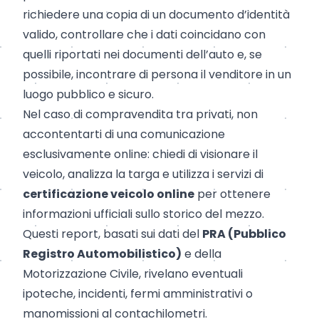
richiedere una copia di un documento d’identità
valido, controllare che i dati coincidano con
quelli riportati nei documenti dell’auto e, se
possibile, incontrare di persona il venditore in un
luogo pubblico e sicuro.
Nel caso di compravendita tra privati, non
accontentarti di una comunicazione
esclusivamente online: chiedi di visionare il
veicolo, analizza la targa e utilizza i servizi di
certificazione veicolo online
per ottenere
informazioni ufficiali sullo storico del mezzo.
Questi report, basati sui dati del
PRA (Pubblico
Registro Automobilistico)
e della
Motorizzazione Civile, rivelano eventuali
ipoteche, incidenti, fermi amministrativi o
manomissioni al contachilometri.