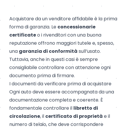
Acquistare da un venditore affidabile è la prima
forma di garanzia. Le
concessionarie
certificate
o i rivenditori con una buona
reputazione offrono maggiori tutele e, spesso,
una
garanzia di conformità
sull’usato.
Tuttavia, anche in questi casi è sempre
consigliabile controllare con attenzione ogni
documento prima di firmare.
I documenti da verificare prima di acquistare
Ogni auto deve essere accompagnata da una
documentazione completa e coerente. È
fondamentale controllare il
libretto di
circolazione
, il
certificato di proprietà
e il
numero di telaio, che deve corrispondere