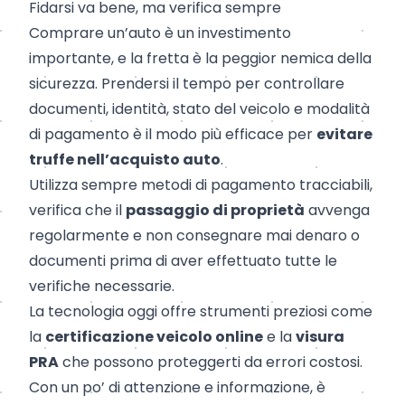
Fidarsi va bene, ma verifica sempre
Comprare un’auto è un investimento
importante, e la fretta è la peggior nemica della
sicurezza. Prendersi il tempo per controllare
documenti, identità, stato del veicolo e modalità
di pagamento è il modo più efficace per
evitare
truffe nell’acquisto auto
.
Utilizza sempre metodi di pagamento tracciabili,
verifica che il
passaggio di proprietà
avvenga
regolarmente e non consegnare mai denaro o
documenti prima di aver effettuato tutte le
verifiche necessarie.
La tecnologia oggi offre strumenti preziosi come
la
certificazione veicolo online
e la
visura
PRA
che possono proteggerti da errori costosi.
Con un po’ di attenzione e informazione, è