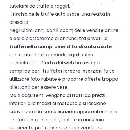
tutelarsi da truffe e raggiri.
Il rischio delle truffe auto usate: una realtà in
crescita
Negli ultimi anni, con il boom delle vendite online
e delle piattaforme di annunci tra privati, le
truffe nella compravendita di auto usate
sono aumentate in modo significativo.
L’anonimato offerto dal web ha reso più
semplice per i truffatori creare inserzioni false,
utilizzare foto rubate e proporre offerte troppo
allettanti per essere vere.
Molti acquirenti vengono attratti da prezzi
inferiori alla media di mercato e si lasciano
convincere da comunicazioni apparentemente
professionali. In realtà, dietro un annuncio
seducente può nascondersi un venditore