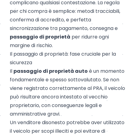
complicano qualsiasi contestazione. La regola
per chi compra è semplice: metodi tracciabili,
conferma di accredito, e perfetta
sincronizzazione tra pagamento, consegna e
passaggio di proprietà
per ridurre ogni
margine di rischio.
Il passaggio di proprietà: fase cruciale per la
sicurezza
Il
passaggio di proprietà auto
è un momento
fondamentale e spesso sottovalutato. Se non
viene registrato correttamente al PRA, il veicolo
può risultare ancora intestato al vecchio
proprietario, con conseguenze legali e
amministrative gravi.
Un venditore disonesto potrebbe aver utilizzato
il veicolo per scopi illeciti e poi evitare di