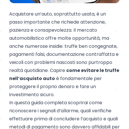
Acquistare un’auto, soprattutto usata, è un
passo importante che richiede attenzione,
pazienza e consapevolezza. Il mercato
automobilistico offre molte opportunità, ma
anche numerose insidie: truffe ben congegnate,
pagamenti falsi, documentazione contraffatta e
veicoli con problemi nascosti sono purtroppo
realtà quotidiane. Capire
come evitare le truffe
nell’acquisto auto
è fondamentale per
proteggere il proprio denaro e fare un
investimento sicuro.
In questa guida completa scoprirai come
riconoscere i segnali d’allarme, quali verifiche
effettuare prima di concludere l’acquisto e quali
metodi di pagamento sono davvero affidabili per