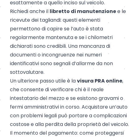
esattamente a quello inciso sul veicolo.
Richiedi anche il
libretto di manutenzione
e le
ricevute dei tagliandi: questi elementi
permettono di capire se l’auto è stata
regolarmente mantenuta e se i chilometri
dichiarati sono credibili. Una mancanza di
documenti o incongruenze nei numeri
identificativi sono segnali d’allarme da non
sottovalutare.
Un ulteriore passo utile è la
visura
PRA online
,
che consente di verificare chi è il reale
intestatario del mezzo e se esistono gravami o
fermi amministrativi in corso. Acquistare un’auto
con problemi legali può portare a complicazioni
costose e alla perdita della proprietà del veicolo.
Il momento del pagamento: come proteggersi