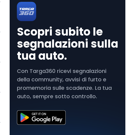
Scopri subito le
segnalazioni sulla
tua auto.
Con Targa360 ricevi segnalazioni
della community, avvisi di furto e
promemoria sulle scadenze. La tua
auto, sempre sotto controllo.