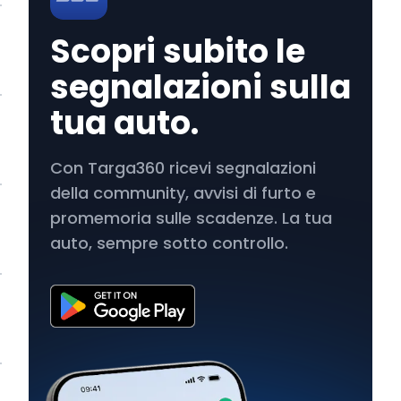
Scopri subito le
segnalazioni sulla
tua auto.
Con Targa360 ricevi segnalazioni
della community, avvisi di furto e
promemoria sulle scadenze. La tua
auto, sempre sotto controllo.