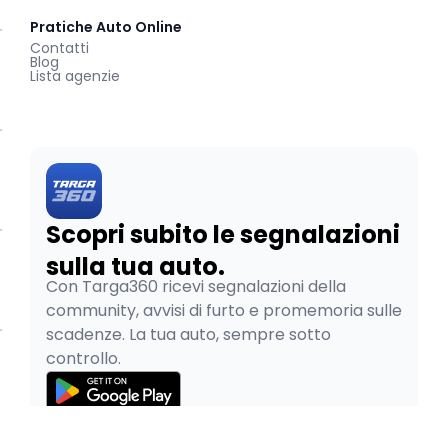
Pratiche Auto Online
Contatti
Blog
Lista agenzie
Scopri subito le segnalazioni
sulla tua auto.
Con Targa360 ricevi segnalazioni della
community, avvisi di furto e promemoria sulle
scadenze. La tua auto, sempre sotto
controllo.