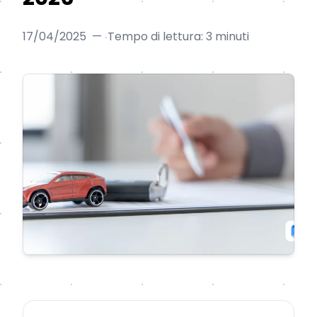
17/04/2025
—
Tempo di lettura: 3 minuti