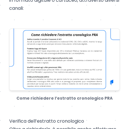
in formato digitale o cartaceo, attraverso diversi
canali:
Come richiedere l’estratto cronologico PRA
Verifica dell’estratto cronologico