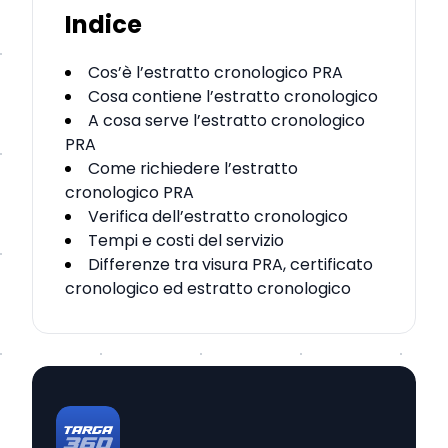
Indice
Cos’è l’estratto cronologico PRA
Cosa contiene l’estratto cronologico
A cosa serve l’estratto cronologico
PRA
Come richiedere l’estratto
cronologico PRA
Verifica dell’estratto cronologico
Tempi e costi del servizio
Differenze tra visura PRA, certificato
cronologico ed estratto cronologico